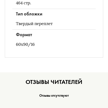
464
стр.
Тип обложки
Твердый переплет
Формат
60х90/16
ОТЗЫВЫ ЧИТАТЕЛЕЙ
Отзывы отсутствуют