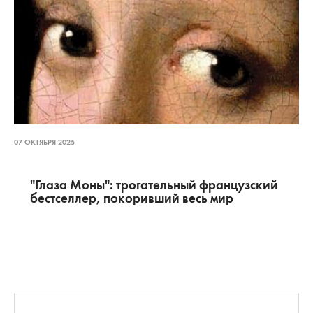
07 ОКТЯБРЯ 2025
"Глаза Моны": трогательный французский
бестселлер, покоривший весь мир