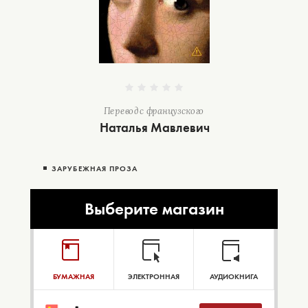
Перевод с французского
Наталья Мавлевич
ЗАРУБЕЖНАЯ ПРОЗА
Выберите магазин
БУМАЖНАЯ
ЭЛЕКТРОННАЯ
АУДИОКНИГА