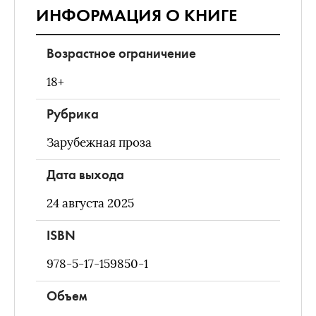
ИНФОРМАЦИЯ О КНИГЕ
Возрастное ограничение
18+
Рубрика
Зарубежная проза
Дата выхода
24 августа 2025
ISBN
978-5-17-159850-1
Объем