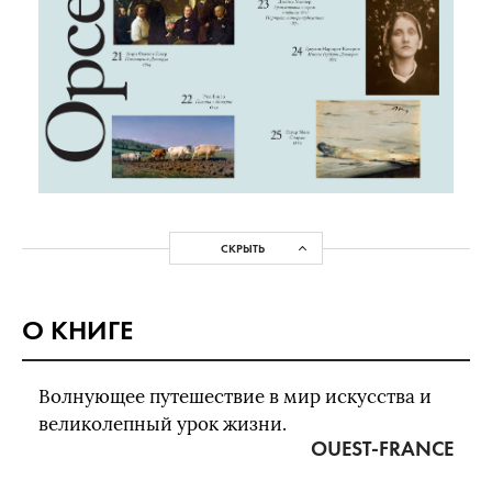
СКРЫТЬ
О КНИГЕ
Волнующее путешествие в мир искусства и
великолепный урок жизни.
OUEST-FRANCE