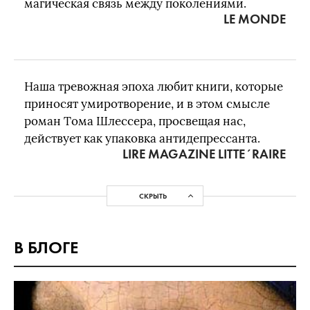
магическая связь между поколениями.
LE MONDE
Наша тревожная эпоха любит книги, которые
приносят умиротворение, и в этом смысле
роман Тома Шлессера, просвещая нас,
действует как упаковка антидепрессанта.
LIRE MAGAZINE LITTE´RAIRE
СКРЫТЬ
В БЛОГЕ