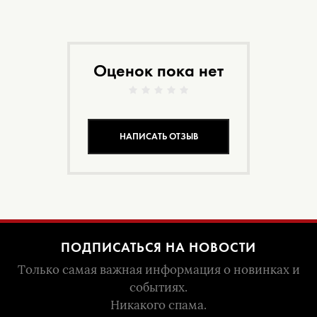
Оценок пока нет
НАПИСАТЬ ОТЗЫВ
ПОДПИСАТЬСЯ НА НОВОСТИ
Только самая важная информация о новинках и
событиях.
Никакого спама.