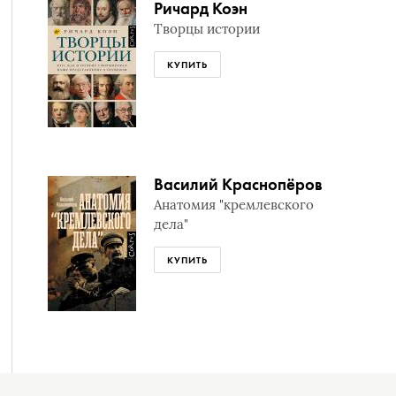
Ричард Коэн
Творцы истории
КУПИТЬ
Василий Краснопёров
Анатомия "кремлевского
дела"
КУПИТЬ