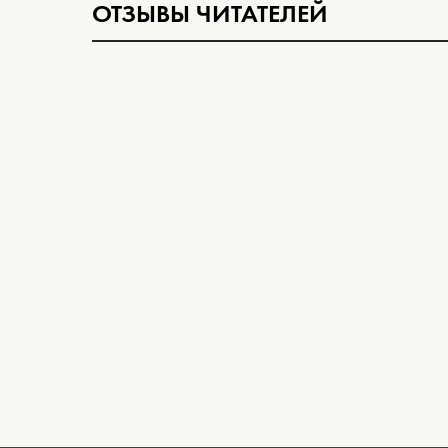
ОТЗЫВЫ ЧИТАТЕЛЕЙ