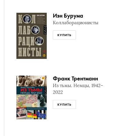
Иэн Бурума
Коллаборационисты
КУПИТЬ
Франк Трентманн
Из тьмы. Немцы, 1942–
2022
КУПИТЬ