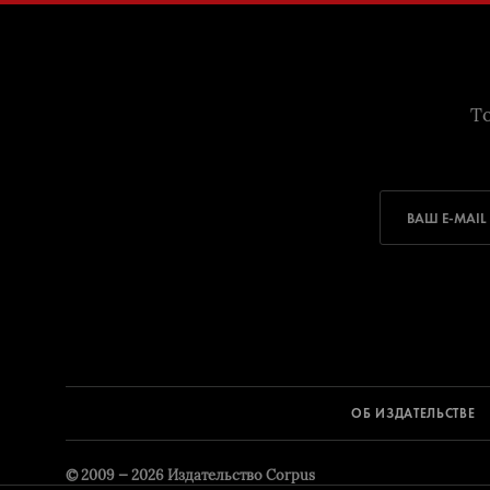
То
ОБ ИЗДАТЕЛЬСТВЕ
© 2009 — 2026
Издательство Corpus