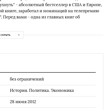
хнуть" - абсолютный бестселлер в США и Европе,
й книге, заработал и номинаций на телепремию
. Перед вами - одна из главных книг об
СКРЫТЬ
без ограничений
История. Политика. Экономика
28 июня 2012