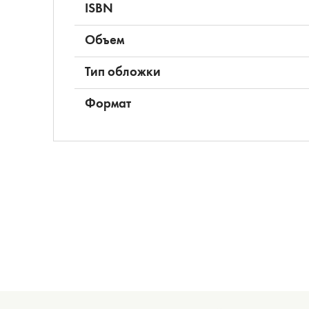
ISBN
Объем
Тип обложки
Формат