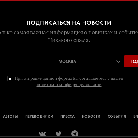
ПОДПИСАТЬСЯ НА НОВОСТИ
лько самая важная информация о новинках и событи
Никакого спама.
ПО
При отправке данной формы Вы соглашаетесь с нашей
политикой конфиденциальности
АВТОРЫ
ПЕРЕВОДЧИКИ
ПРЕССА
НОВОСТИ
СОБЫТИЯ
Б