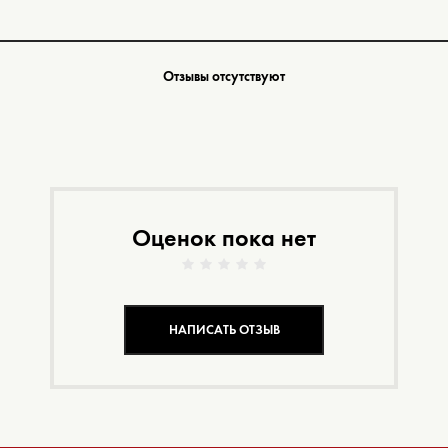
Отзывы отсутствуют
Оценок пока нет
НАПИСАТЬ ОТЗЫВ