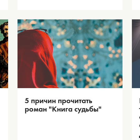
5 причин прочитать
роман "Книга судьбы"