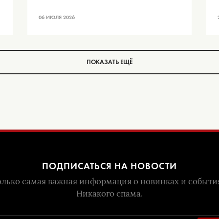
06 ИЮЛЯ 2026
ПОКАЗАТЬ ЕЩЁ
ПОДПИСАТЬСЯ НА НОВОСТИ
лько самая важная информация о новинках и событи
Никакого спама.