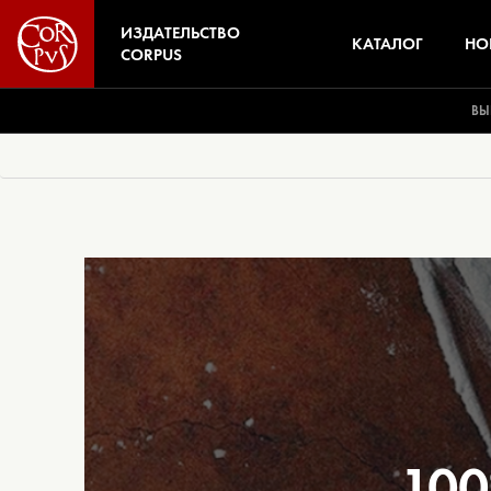
ИЗДАТЕЛЬСТВО
КАТАЛОГ
НО
CORPUS
ВЫ
100