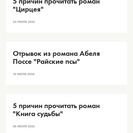
5 причин прочитать роман
"Цирцея"
24 ИЮЛЯ 2026
Отрывок из романа Абеля
Поссе "Райские псы"
19 ИЮЛЯ 2026
5 причин прочитать роман
"Книга судьбы"
06 ИЮЛЯ 2026