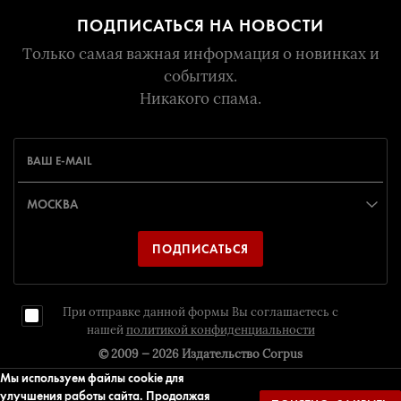
ПОДПИСАТЬСЯ НА НОВОСТИ
Только самая важная информация о новинках и
событиях.
Никакого спама.
ПОДПИСАТЬСЯ
При отправке данной формы Вы соглашаетесь с
нашей
политикой конфиденциальности
© 2009 — 2026
Издательство Corpus
Мы используем файлы cookie для
улучшения работы сайта. Продолжая