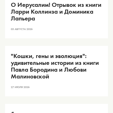
О Иерусалим! Отрывок из книги
Ларри Коллинза и Доминика
Лапьера
05 АВГУСТА 2026
"Кошки, гены и эволюция":
удивительные истории из книги
Павла Бородина и Любови
Малиновской
27 ИЮЛЯ 2026