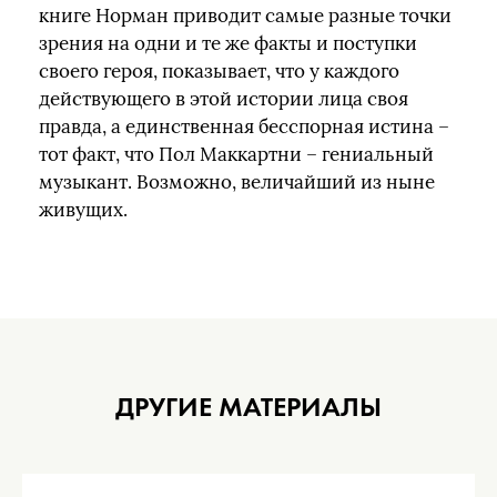
книге Норман приводит самые разные точки
зрения на одни и те же факты и поступки
своего героя, показывает, что у каждого
действующего в этой истории лица своя
правда, а единственная бесспорная истина –
тот факт, что Пол Маккартни – гениальный
музыкант. Возможно, величайший из ныне
живущих.
ДРУГИЕ МАТЕРИАЛЫ