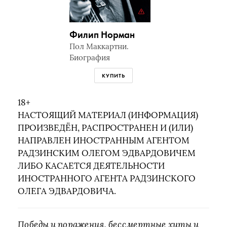
Филип Норман
Пол Маккартни.
Биография
КУПИТЬ
18+
НАСТОЯЩИЙ МАТЕРИАЛ (ИНФОРМАЦИЯ)
ПРОИЗВЕДЁН, РАСПРОСТРАНЕН И (ИЛИ)
НАПРАВЛЕН ИНОСТРАННЫМ АГЕНТОМ
РАДЗИНСКИМ ОЛЕГОМ ЭДВАРДОВИЧЕМ
ЛИБО КАСАЕТСЯ ДЕЯТЕЛЬНОСТИ
ИНОСТРАННОГО АГЕНТА РАДЗИНСКОГО
ОЛЕГА ЭДВАРДОВИЧА.
Победы и поражения, бессмертные хиты и