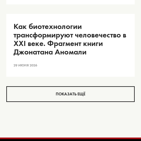
Как биотехнологии
трансформируют человечество в
XXI веке. Фрагмент книги
Джонатана Аномали
29 ИЮНЯ 2026
ПОКАЗАТЬ ЕЩЁ