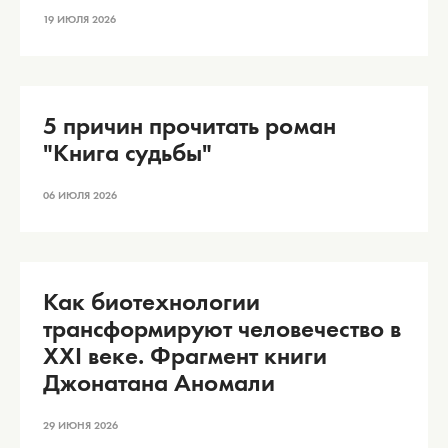
19 ИЮЛЯ 2026
5 причин прочитать роман
"Книга судьбы"
06 ИЮЛЯ 2026
Как биотехнологии
трансформируют человечество в
XXI веке. Фрагмент книги
Джонатана Аномали
29 ИЮНЯ 2026