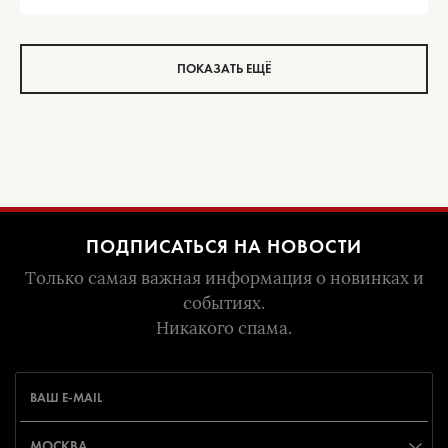
ПОКАЗАТЬ ЕЩЁ
ПОДПИСАТЬСЯ НА НОВОСТИ
Только самая важная информация о новинках и
событиях.
Никакого спама.