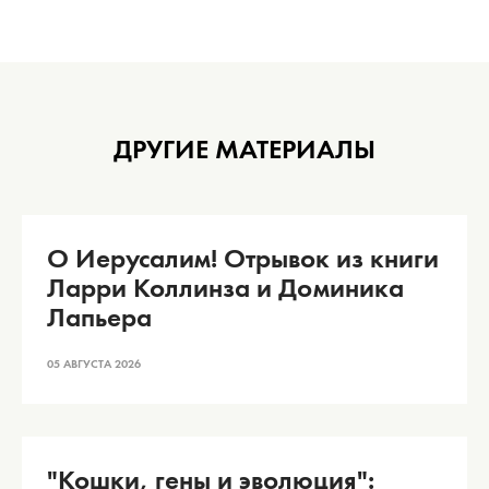
ДРУГИЕ МАТЕРИАЛЫ
О Иерусалим! Отрывок из книги
Ларри Коллинза и Доминика
Лапьера
05 АВГУСТА 2026
"Кошки, гены и эволюция":