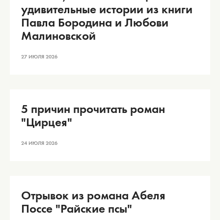
удивительные истории из книги
Павла Бородина и Любови
Малиновской
27 ИЮЛЯ 2026
5 причин прочитать роман
"Цирцея"
24 ИЮЛЯ 2026
Отрывок из романа Абеля
Поссе "Райские псы"