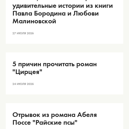
удивительные истории из книги
Павла Бородина и Любови
Малиновской
27 ИЮЛЯ 2026
5 причин прочитать роман
"Цирцея"
24 ИЮЛЯ 2026
Отрывок из романа Абеля
Поссе "Райские псы"