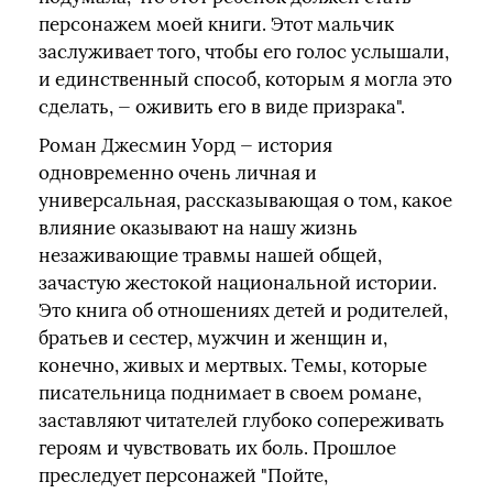
персонажем моей книги. Этот мальчик
заслуживает того, чтобы его голос услышали,
и единственный способ, которым я могла это
сделать, — оживить его в виде призрака".
Роман Джесмин Уорд — история
одновременно очень личная и
универсальная, рассказывающая о том, какое
влияние оказывают на нашу жизнь
незаживающие травмы нашей общей,
зачастую жестокой национальной истории.
Это книга об отношениях детей и родителей,
братьев и сестер, мужчин и женщин и,
конечно, живых и мертвых. Темы, которые
писательница поднимает в своем романе,
заставляют читателей глубоко сопереживать
героям и чувствовать их боль. Прошлое
преследует персонажей "Пойте,