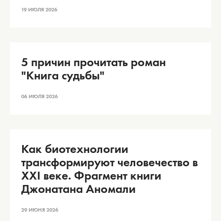
19 ИЮЛЯ 2026
5 причин прочитать роман
"Книга судьбы"
06 ИЮЛЯ 2026
Как биотехнологии
трансформируют человечество в
XXI веке. Фрагмент книги
Джонатана Аномали
29 ИЮНЯ 2026