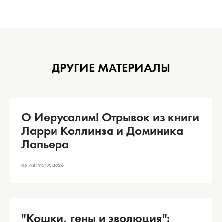
ДРУГИЕ МАТЕРИАЛЫ
О Иерусалим! Отрывок из книги
Ларри Коллинза и Доминика
Лапьера
05 АВГУСТА 2026
"Кошки, гены и эволюция":