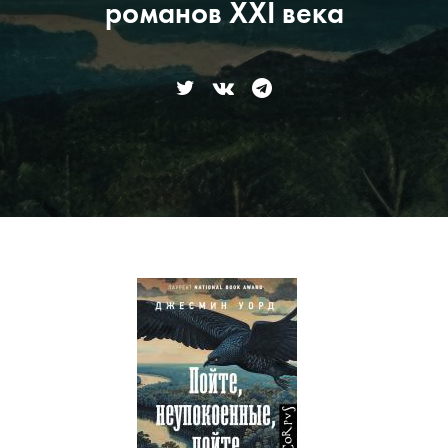
романов XXI века