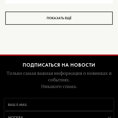
ПОКАЗАТЬ ЕЩЁ
ПОДПИСАТЬСЯ НА НОВОСТИ
Только самая важная информация о новинках и
событиях.
Никакого спама.