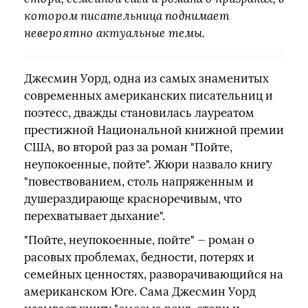
котором писательница поднимает
невероятно актуальные темы.
Джесмин Уорд, одна из самых знаменитых
современных американских писательниц и
поэтесс, дважды становилась лауреатом
престижной Национальной книжной премии
США, во второй раз за роман "Пойте,
неупокоенные, пойте". Жюри назвало книгу
"повествованием, столь напряженным и
душераздирающе красноречивым, что
перехватывает дыхание".
"Пойте, неупокоенные, пойте" — роман о
расовых проблемах, бедности, потерях и
семейных ценностях, разворачивающийся на
американском Юге. Сама Джесмин Уорд