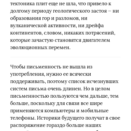
тектоника плит еще не шла, что привело к
долгому периоду геологического застоя — ни
образования гор и разломов, ни
вулканической активности, ни дрейфа
континентов, словом, никаких потрясений,
которые зачастую становятся двигателем
эволюционных перемен.
Чтобы письменность не вышла из
употребления, нужно ее всячески
поддерживать, поэтому список исчезнувших
систем письма очень длинен. Но в целом
письменностью пользуются чем дальше, тем
больше, поскольку для связи все шире
применяются компьютеры и мобильные
телефоны. Историки будущего получат в свое
распоряжение гораздо больше наших