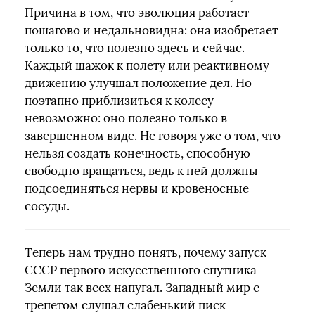
Причина в том, что эволюция работает
пошагово и недальновидна: она изобретает
только то, что полезно здесь и сейчас.
Каждый шажок к полету или реактивному
движению улучшал положение дел. Но
поэтапно приблизиться к колесу
невозможно: оно полезно только в
завершенном виде. Не говоря уже о том, что
нельзя создать конечность, способную
свободно вращаться, ведь к ней должны
подсоединяться нервы и кровеносные
сосуды.
Теперь нам трудно понять, почему запуск
СССР первого искусственного спутника
Земли так всех напугал. Западный мир с
трепетом слушал слабенький писк