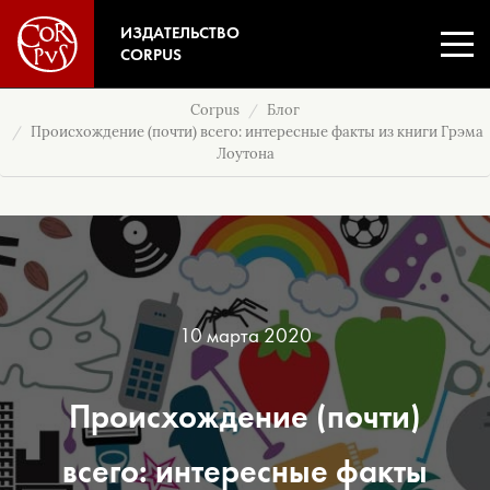
ИЗДАТЕЛЬСТВО
CORPUS
Corpus
Блог
Происхождение (почти) всего: интересные факты из книги Грэма
Лоутона
10 марта 2020
Происхождение (почти)
всего: интересные факты