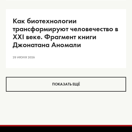
Как биотехнологии
трансформируют человечество в
XXI веке. Фрагмент книги
Джонатана Аномали
29 ИЮНЯ 2026
ПОКАЗАТЬ ЕЩЁ