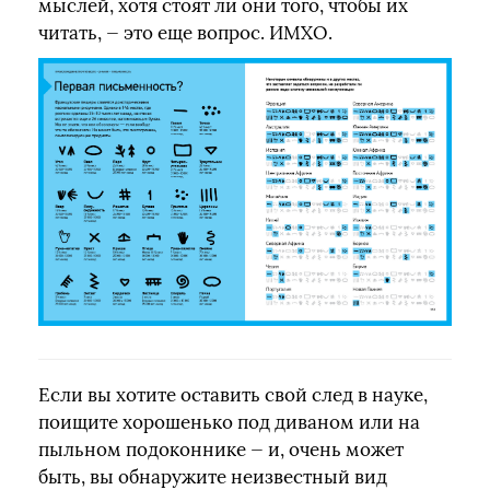
мыслей, хотя стоят ли они того, чтобы их
читать, — это еще вопрос. ИМХО.
Если вы хотите оставить свой след в науке,
поищите хорошенько под диваном или на
пыльном подоконнике — и, очень может
быть, вы обнаружите неизвестный вид