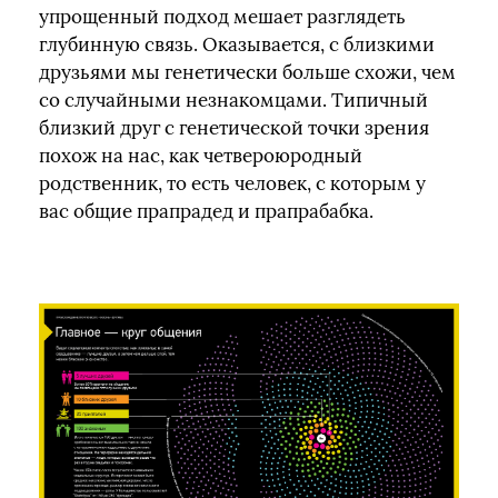
упрощенный подход мешает разглядеть
глубинную связь. Оказывается, с близкими
друзьями мы генетически больше схожи, чем
со случайными незнакомцами. Типичный
близкий друг с генетической точки зрения
похож на нас, как четвероюродный
родственник, то есть человек, с которым у
вас общие прапрадед и прапрабабка.