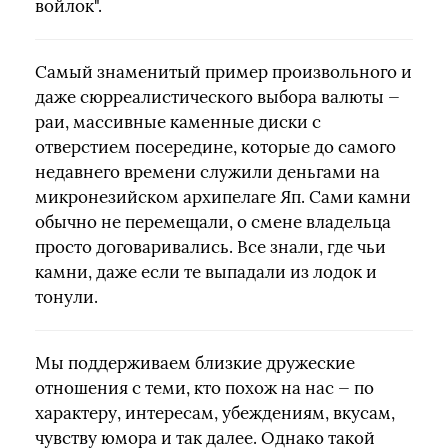
войлок".
Самый знаменитый пример произвольного и
даже сюрреалистического выбора валюты —
раи, массивные каменные диски с
отверстием посередине, которые до самого
недавнего времени служили деньгами на
микронезийском архипелаге Яп. Сами камни
обычно не перемещали, о смене владельца
просто договаривались. Все знали, где чьи
камни, даже если те выпадали из лодок и
тонули.
Мы поддерживаем близкие дружеские
отношения с теми, кто похож на нас — по
характеру, интересам, убеждениям, вкусам,
чувству юмора и так далее. Однако такой