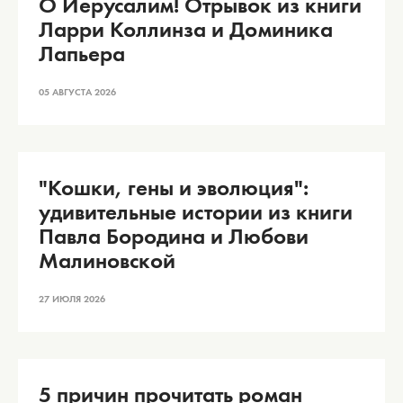
О Иерусалим! Отрывок из книги
Ларри Коллинза и Доминика
Лапьера
05 АВГУСТА 2026
"Кошки, гены и эволюция":
удивительные истории из книги
Павла Бородина и Любови
Малиновской
27 ИЮЛЯ 2026
5 причин прочитать роман