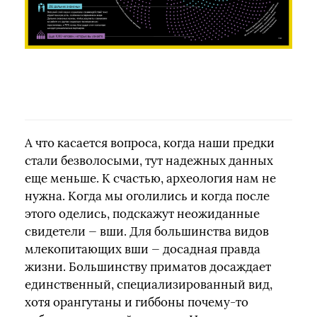
А что касается вопроса, когда наши предки
стали безволосыми, тут надежных данных
еще меньше. К счастью, археология нам не
нужна. Когда мы оголились и когда после
этого оделись, подскажут неожиданные
свидетели — вши. Для большинства видов
млекопитающих вши — досадная правда
жизни. Большинству приматов досаждает
единственный, специализированный вид,
хотя орангутаны и гиббоны почему-то