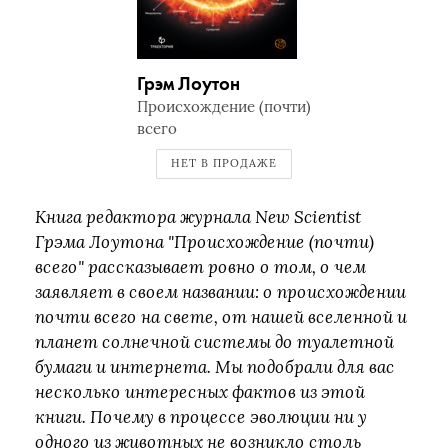
Грэм Лоутон
Происхождение (почти)
всего
НЕТ В ПРОДАЖЕ
Книга редактора журнала New Scientist
Грэма Лоутона "Происхождение (почти)
всего" рассказывает ровно о том, о чем
заявляет в своем названии: о происхождении
почти всего на свете, от нашей вселенной и
планет солнечной системы до туалетной
бумаги и интернета. Мы подобрали для вас
несколько интересных фактов из этой
книги. Почему в процессе эволюции ни у
одного из животных не возникло столь