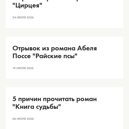
"Цирцея"
24 ИЮЛЯ 2026
Отрывок из романа Абеля
Поссе "Райские псы"
19 ИЮЛЯ 2026
5 причин прочитать роман
"Книга судьбы"
06 ИЮЛЯ 2026