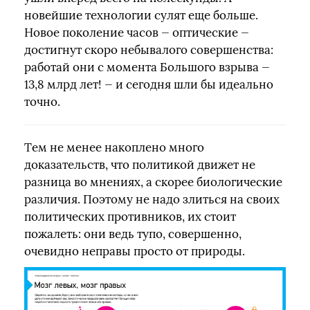
новейшие технологии сулят еще больше.
Новое поколение часов — оптические —
достигнут скоро небывалого совершенства:
работай они с момента Большого взрыва —
13,8 млрд лет! — и сегодня шли бы идеально
точно.
Тем не менее накоплено много
доказательств, что политикой движет не
разница во мнениях, а скорее биологические
различия. Поэтому не надо злиться на своих
политических противников, их стоит
пожалеть: они ведь тупо, совершенно,
очевидно неправы просто от природы.