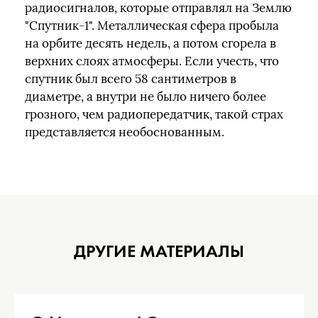
радиосигналов, которые отправлял на Землю
"Спутник-1". Металлическая сфера пробыла
на орбите десять недель, а потом сгорела в
верхних слоях атмосферы. Если учесть, что
спутник был всего 58 сантиметров в
диаметре, а внутри не было ничего более
грозного, чем радиопередатчик, такой страх
представляется необоснованным.
ДРУГИЕ МАТЕРИАЛЫ