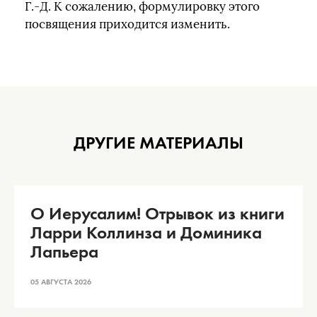
Г.-Д. К сожалению, формулировку этого
посвящения приходится изменить.
ДРУГИЕ МАТЕРИАЛЫ
О Иерусалим! Отрывок из книги
Ларри Коллинза и Доминика
Лапьера
05 АВГУСТА 2026