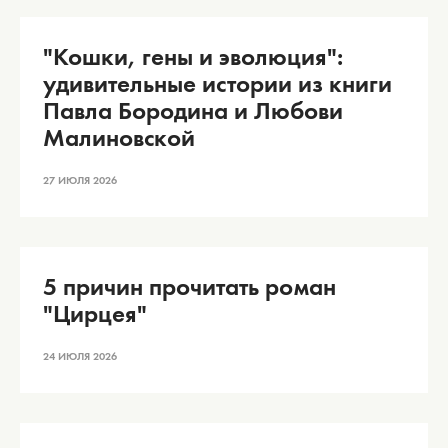
"Кошки, гены и эволюция":
удивительные истории из книги
Павла Бородина и Любови
Малиновской
27 ИЮЛЯ 2026
5 причин прочитать роман
"Цирцея"
24 ИЮЛЯ 2026