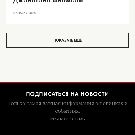
29 ИЮНЯ 2026
ПОКАЗАТЬ ЕЩЁ
ПОДПИСАТЬСЯ НА НОВОСТИ
Только самая важная информация о новинках и
событиях.
Никакого спама.