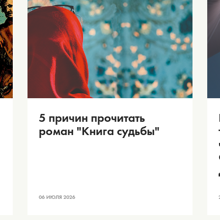
5 причин прочитать
роман "Книга судьбы"
06 ИЮЛЯ 2026