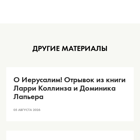
ДРУГИЕ МАТЕРИАЛЫ
О Иерусалим! Отрывок из книги
Ларри Коллинза и Доминика
Лапьера
05 АВГУСТА 2026