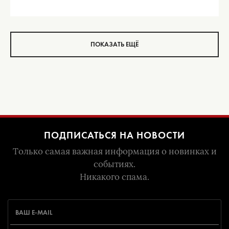
ПОКАЗАТЬ ЕЩЁ
ПОДПИСАТЬСЯ НА НОВОСТИ
Только самая важная информация о новинках и
событиях.
Никакого спама.