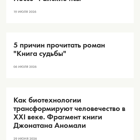
19 ИЮЛЯ 2026
5 причин прочитать роман
"Книга судьбы"
06 ИЮЛЯ 2026
Как биотехнологии
трансформируют человечество в
XXI веке. Фрагмент книги
Джонатана Аномали
29 ИЮНЯ 2026