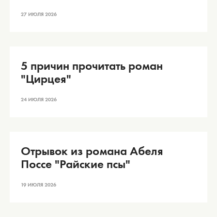
27 ИЮЛЯ 2026
5 причин прочитать роман
"Цирцея"
24 ИЮЛЯ 2026
Отрывок из романа Абеля
Поссе "Райские псы"
19 ИЮЛЯ 2026