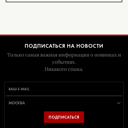
ПОДПИСАТЬСЯ НА НОВОСТИ
Только самая важная информация о новинках и
событиях.
Никакого спама.
ПОДПИСАТЬСЯ