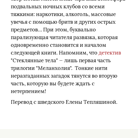
подвальных ночных клубов со всеми
тяжкими: наркотики, алкоголь, массовые
увечья с помощью бритв и других острых
предметов… При этом, буквально
парализующая читателя развязка, которая
одновременно становится и началом
следующей книги. Напомним, что
детектив
"Стеклянные тела" — лишь первая часть
трилогии "Меланхолия". Тонкие нити
неразгаданных загадок тянутся во вторую
часть, которую вы будете ждать с
нетерпением!
Перевод с шведского Елены Тепляшиной.