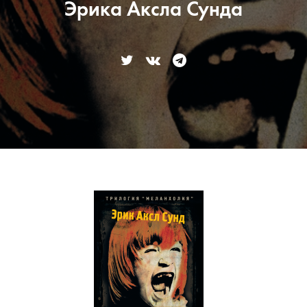
Эрика Аксла Сунда