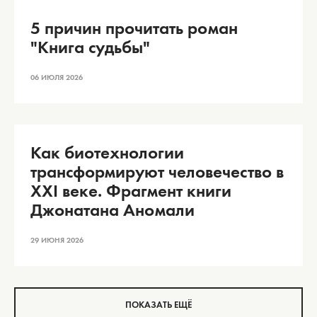
5 причин прочитать роман
"Книга судьбы"
06 ИЮЛЯ 2026
Как биотехнологии
трансформируют человечество в
XXI веке. Фрагмент книги
Джонатана Аномали
29 ИЮНЯ 2026
ПОКАЗАТЬ ЕЩЁ