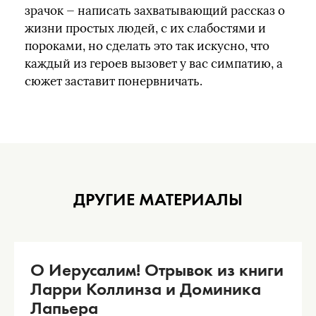
зрачок — написать захватывающий рассказ о
жизни простых людей, с их слабостями и
пороками, но сделать это так искусно, что
каждый из героев вызовет у вас симпатию, а
сюжет заставит понервничать.
ДРУГИЕ МАТЕРИАЛЫ
О Иерусалим! Отрывок из книги
Ларри Коллинза и Доминика
Лапьера