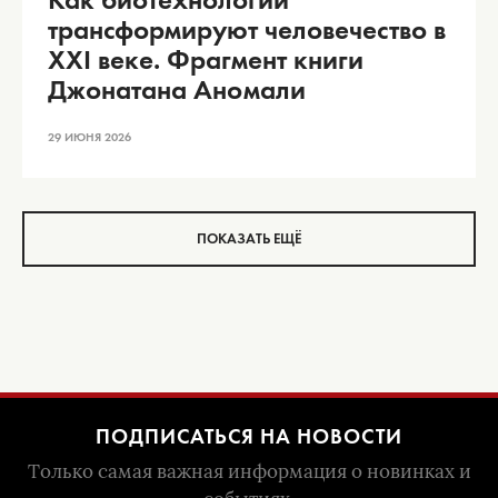
трансформируют человечество в
XXI веке. Фрагмент книги
Джонатана Аномали
29 ИЮНЯ 2026
ПОКАЗАТЬ ЕЩЁ
ПОДПИСАТЬСЯ НА НОВОСТИ
Только самая важная информация о новинках и