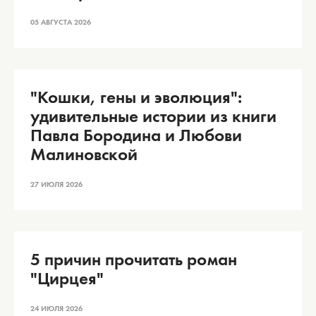
05 АВГУСТА 2026
"Кошки, гены и эволюция":
удивительные истории из книги
Павла Бородина и Любови
Малиновской
27 ИЮЛЯ 2026
5 причин прочитать роман
"Цирцея"
24 ИЮЛЯ 2026