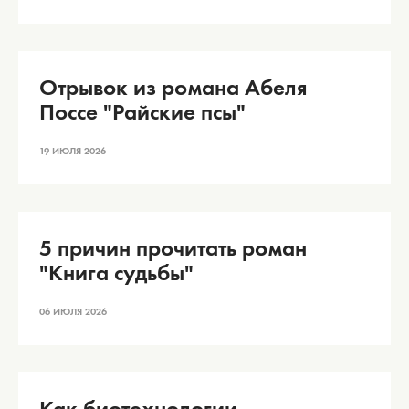
Отрывок из романа Абеля
Поссе "Райские псы"
19 ИЮЛЯ 2026
5 причин прочитать роман
"Книга судьбы"
06 ИЮЛЯ 2026
Как биотехнологии