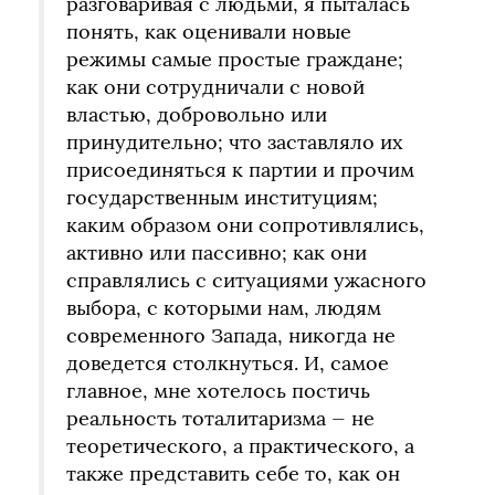
разговаривая с людьми, я пыталась
понять, как оценивали новые
режимы самые простые граждане;
как они сотрудничали с новой
властью, добровольно или
принудительно; что заставляло их
присоединяться к партии и прочим
государственным институциям;
каким образом они сопротивлялись,
активно или пассивно; как они
справлялись с ситуациями ужасного
выбора, с которыми нам, людям
современного Запада, никогда не
доведется столкнуться. И, самое
главное, мне хотелось постичь
реальность тоталитаризма — не
теоретического, а практического, а
также представить себе то, как он