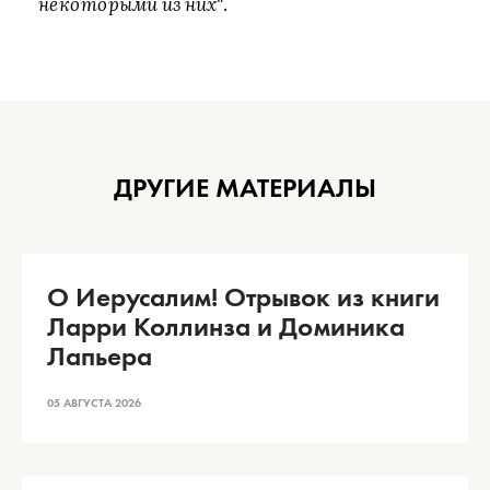
некоторыми из них"
.
ДРУГИЕ МАТЕРИАЛЫ
О Иерусалим! Отрывок из книги
Ларри Коллинза и Доминика
Лапьера
05 АВГУСТА 2026