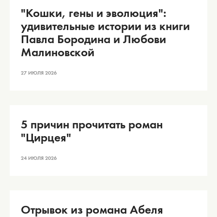
"Кошки, гены и эволюция":
удивительные истории из книги
Павла Бородина и Любови
Малиновской
27 ИЮЛЯ 2026
5 причин прочитать роман
"Цирцея"
24 ИЮЛЯ 2026
Отрывок из романа Абеля