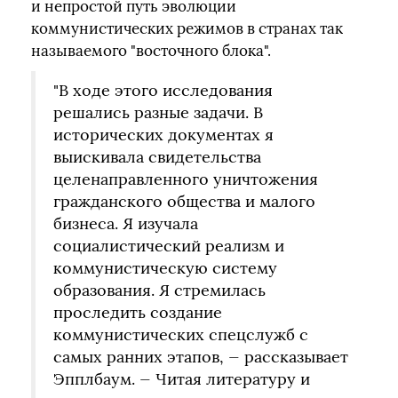
и непростой путь эволюции
коммунистических режимов в странах так
называемого "восточного блока".
"В ходе этого исследования
решались разные задачи. В
исторических документах я
выискивала свидетельства
целенаправленного уничтожения
гражданского общества и малого
бизнеса. Я изучала
социалистический реализм и
коммунистическую систему
образования. Я стремилась
проследить создание
коммунистических спецслужб с
самых ранних этапов, — рассказывает
Эпплбаум. — Читая литературу и