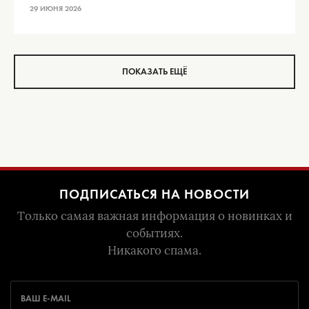
29 ИЮНЯ 2026
ПОКАЗАТЬ ЕЩЁ
ПОДПИСАТЬСЯ НА НОВОСТИ
Только самая важная информация о новинках и
событиях.
Никакого спама.