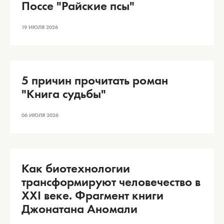
Поссе "Райские псы"
19 ИЮЛЯ 2026
5 причин прочитать роман
"Книга судьбы"
06 ИЮЛЯ 2026
Как биотехнологии
трансформируют человечество в
XXI веке. Фрагмент книги
Джонатана Аномали