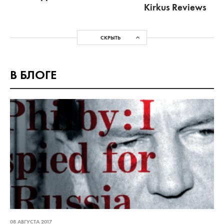
Kirkus Reviews
СКРЫТЬ
В БЛОГЕ
08 АВГУСТА 2017