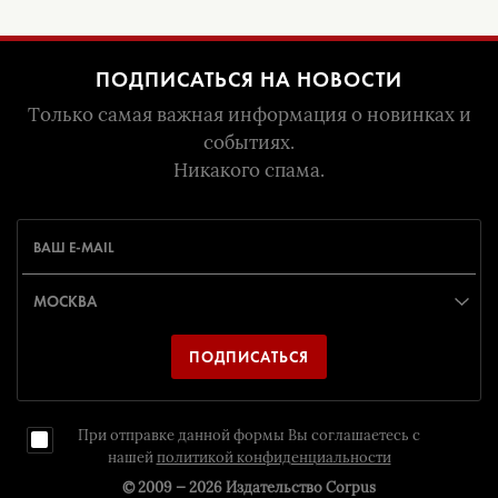
ПОДПИСАТЬСЯ НА НОВОСТИ
Только самая важная информация о новинках и
событиях.
Никакого спама.
ПОДПИСАТЬСЯ
При отправке данной формы Вы соглашаетесь с
нашей
политикой конфиденциальности
© 2009 — 2026
Издательство Corpus