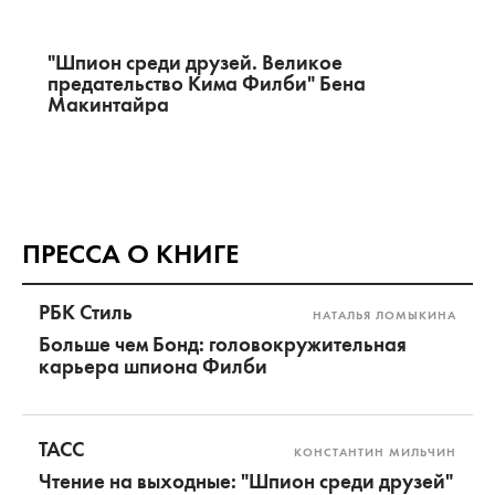
"Шпион среди друзей. Великое
предательство Кима Филби" Бена
Макинтайра
ПРЕССА О КНИГЕ
РБК Стиль
НАТАЛЬЯ ЛОМЫКИНА
Больше чем Бонд: головокружительная
карьера шпиона Филби
ТАСС
КОНСТАНТИН МИЛЬЧИН
Чтение на выходные: "Шпион среди друзей"