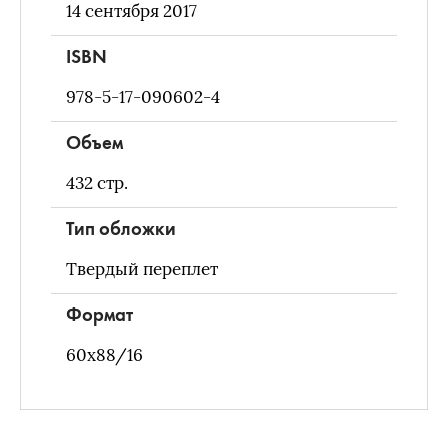
14 сентября 2017
ISBN
978-5-17-090602-4
Объем
432
стр.
Тип обложки
Твердый переплет
Формат
60x88/16