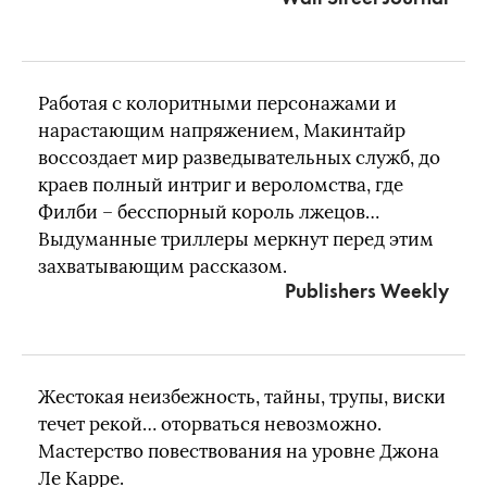
Работая с колоритными персонажами и
нарастающим напряжением, Макинтайр
воссоздает мир разведывательных служб, до
краев полный интриг и вероломства, где
Филби – бесспорный король лжецов…
Выдуманные триллеры меркнут перед этим
захватывающим рассказом.
Publishers Weekly
Жестокая неизбежность, тайны, трупы, виски
течет рекой… оторваться невозможно.
Мастерство повествования на уровне Джона
Ле Карре.