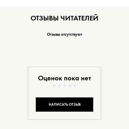
ОТЗЫВЫ ЧИТАТЕЛЕЙ
Отзывы отсутствуют
Оценок пока нет
НАПИСАТЬ ОТЗЫВ