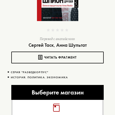
Перевод с английского
Сергей Таск
Анна Шульгат
,
ЧИТАТЬ ФРАГМЕНТ
СЕРИЯ "РАЗВЕДКОРПУС"
ИСТОРИЯ. ПОЛИТИКА. ЭКОНОМИКА
Выберите магазин