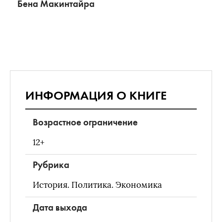
Бена Макинтайра
ИНФОРМАЦИЯ О КНИГЕ
Возрастное ограничение
12+
Рубрика
История. Политика. Экономика
Дата выхода