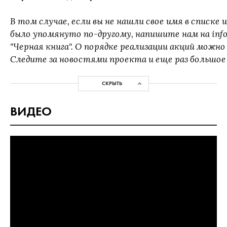
В том случае, если вы не нашли свое имя в списке
было упомянуто по-другому, напишите нам на inf
"Черная книга". О порядке реализации акций можно
Следите за новостями проекта и еще раз большое 
СКРЫТЬ
ВИДЕО