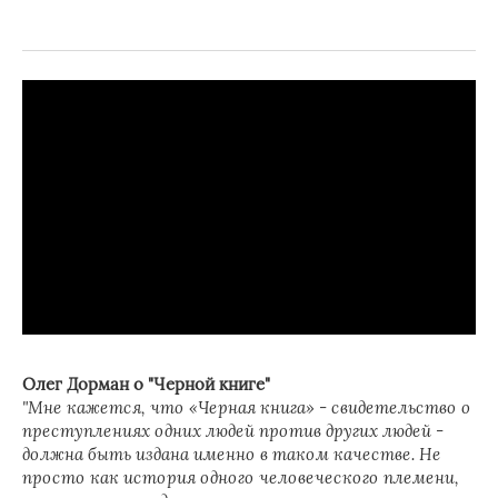
Олег Дорман о "Черной книге"
"Мне кажется, что «Черная книга» - свидетельство о
преступлениях одних людей против других людей -
должна быть издана именно в таком качестве. Не
просто как история одного человеческого племени,