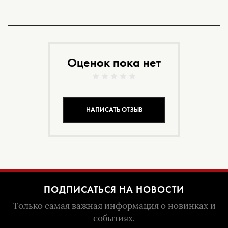
Оценок пока нет
НАПИСАТЬ ОТЗЫВ
ПОДПИСАТЬСЯ НА НОВОСТИ
Только самая важная информация о новинках и
событиях.