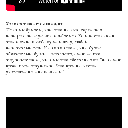
Холокост касается каждого
"Если мы думаем, что это только еврейская
история, то тут мы ошибаемся. Холокост имеет
отношение к любому человеку, любой
национальности. И помимо того, что будет -
обязательно будет - эта книга, очень важно
ощущение того, что мы это сделали сами. Это очень
правильное ощущение. Это просто честь -
участвовать в таком деле."