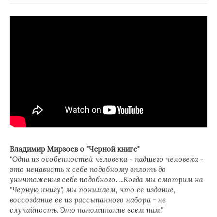
Владимир Мирзоев о "Черной книге"
"Одна из особенностей человека - падшего человека -
это ненависть к себе подобному вплоть до
уничтожения себе подобного. ...Когда мы смотрим на
"Черную книгу", мы понимаем, что ее издание,
воссоздание ее из рассыпанного набора - не
случайность. Это напоминание всем нам."