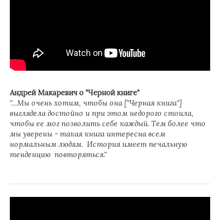
Андрей Макаревич о "Черной книге"
"…Мы очень хотим, чтобы она ["Черная книга"]
выглядела достойно и при этом недорого стоила,
чтобы ее мог позволить себе каждый. Тем более что
мы уверены - такая книга интересна всем
нормальным людям. История имеет печальную
тенденцию повторяться."