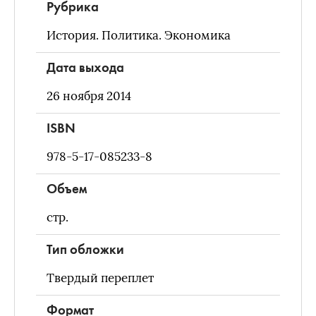
Рубрика
История. Политика. Экономика
Дата выхода
26 ноября 2014
ISBN
978-5-17-085233-8
Объем
стр.
Тип обложки
Твердый переплет
Формат