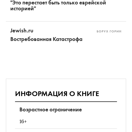
"Это перестает быть только еврейской
историей"
Jewish.ru
БОРУХ ГОРИН
Востребованная Катастрофа
ИНФОРМАЦИЯ О КНИГЕ
Возрастное ограничение
16+