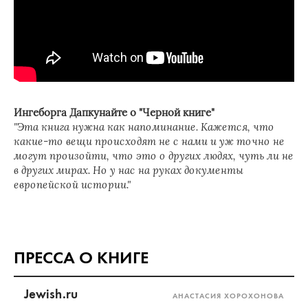
Ингеборга Дапкунайте о "Черной книге"
"Эта книга нужна как напоминание. Кажется, что
какие-то вещи происходят не с нами и уж точно не
могут произойти, что это о других людях, чуть ли не
в других мирах. Но у нас на руках документы
европейской истории."
ПРЕССА О КНИГЕ
Jewish.ru
АНАСТАСИЯ ХОРОХОНОВА