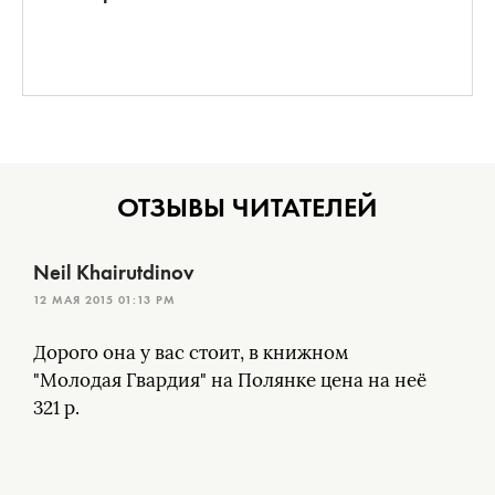
ОТЗЫВЫ ЧИТАТЕЛЕЙ
Neil Khairutdinov
12 МАЯ 2015 01:13 PM
Дорого она у вас стоит, в книжном
"Молодая Гвардия" на Полянке цена на неё
321 р.