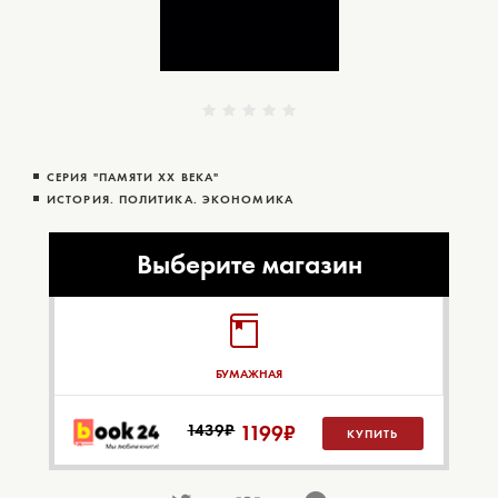
СЕРИЯ "ПАМЯТИ ХХ ВЕКА"
ИСТОРИЯ. ПОЛИТИКА. ЭКОНОМИКА
Выберите магазин
БУМАЖНАЯ
1439₽
1199
₽
КУПИТЬ