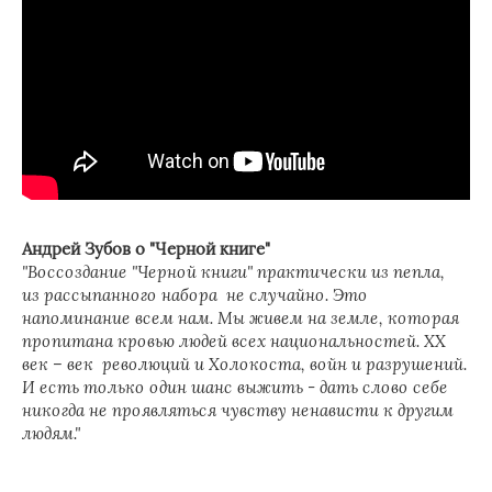
Андрей Зубов о "Черной книге"
"Воссоздание "Черной книги" практически из пепла,
из рассыпанного набора не случайно. Это
напоминание всем нам. Мы живем на земле, которая
пропитана кровью людей всех национальностей. ХХ
век – век революций и Холокоста, войн и разрушений.
И есть только один шанс выжить - дать слово себе
никогда не проявляться чувству ненависти к другим
людям."