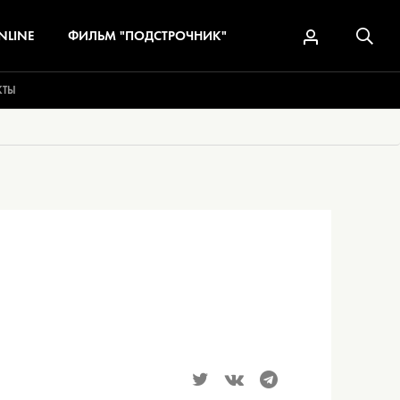
NLINE
ФИЛЬМ "ПОДСТРОЧНИК"
КТЫ