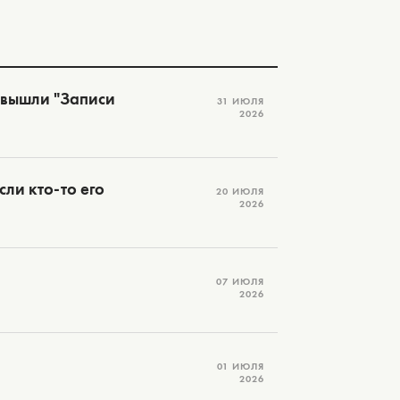
 вышли "Записи
31 ИЮЛЯ
2026
ли кто-то его
20 ИЮЛЯ
2026
07 ИЮЛЯ
2026
01 ИЮЛЯ
2026