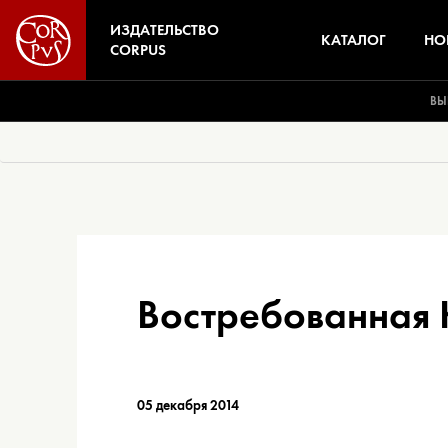
ИЗДАТЕЛЬСТВО
КАТАЛОГ
НО
CORPUS
ВЫ
Востребованная 
05 декабря 2014