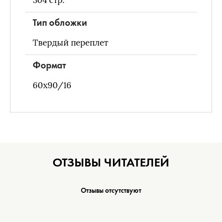
304
стр.
Тип обложки
Твердый переплет
Формат
60х90/16
ОТЗЫВЫ ЧИТАТЕЛЕЙ
Отзывы отсутствуют