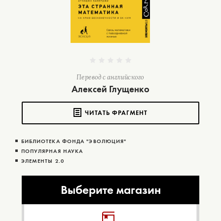
Перевод с английского
Алексей Глущенко
ЧИТАТЬ ФРАГМЕНТ
БИБЛИОТЕКА ФОНДА "ЭВОЛЮЦИЯ"
ПОПУЛЯРНАЯ НАУКА
ЭЛЕМЕНТЫ 2.0
Выберите магазин