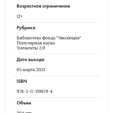
Возрастное ограничение
12+
Рубрика
Библиотека фонда "Эволюция"
Популярная наука
Элементы 2.0
Дата выхода
05 марта 2021
ISBN
978-5-17-119879-4
Объем