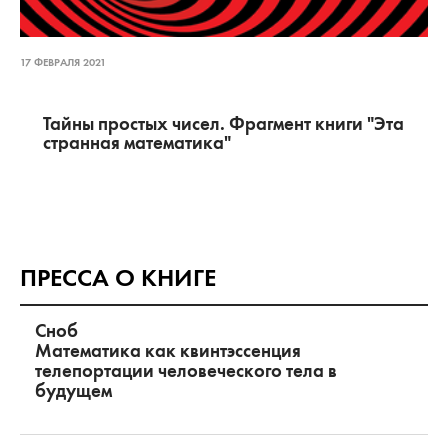
17 ФЕВРАЛЯ 2021
Тайны простых чисел. Фрагмент книги "Эта
странная математика"
ПРЕССА О КНИГЕ
Сноб
Математика как квинтэссенция
телепортации человеческого тела в
будущем