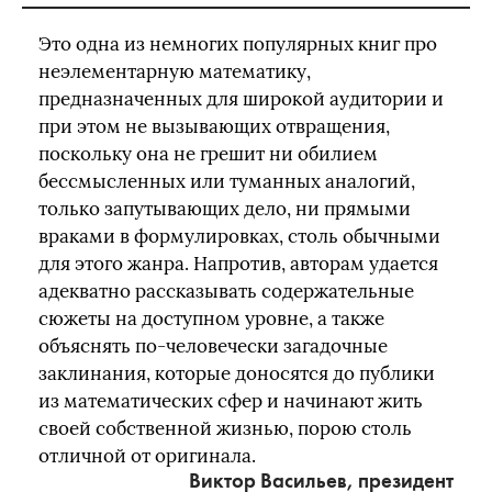
Это одна из немногих популярных книг про
неэлементарную математику,
предназначенных для широкой аудитории и
при этом не вызывающих отвращения,
поскольку она не грешит ни обилием
бессмысленных или туманных аналогий,
только запутывающих дело, ни прямыми
враками в формулировках, столь обычными
для этого жанра. Напротив, авторам удается
адекватно рассказывать содержательные
сюжеты на доступном уровне, а также
объяснять по-человечески загадочные
заклинания, которые доносятся до публики
из математических сфер и начинают жить
своей собственной жизнью, порою столь
отличной от оригинала.
Виктор Васильев, президент