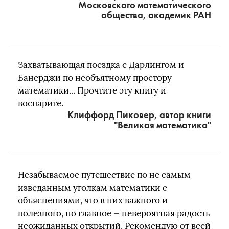
Московского математического
общества, академик РАН
Захватывающая поездка с Дарлингом и
Банерджи по необъятному простору
математики... Прочтите эту книгу и
воспарите.
Клиффорд Пиковер, автор книги
"Великая математика"
Незабываемое путешествие по не самым
изведанным уголкам математики с
объяснениями, что в них важного и
полезного, но главное — невероятная радость
неожиданных открытий. Рекомендую от всей