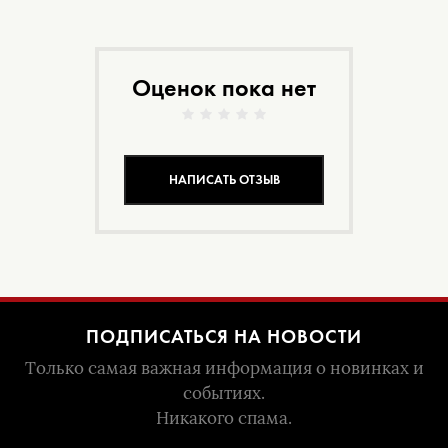
Оценок пока нет
НАПИСАТЬ ОТЗЫВ
ПОДПИСАТЬСЯ НА НОВОСТИ
Только самая важная информация о новинках и
событиях.
Никакого спама.