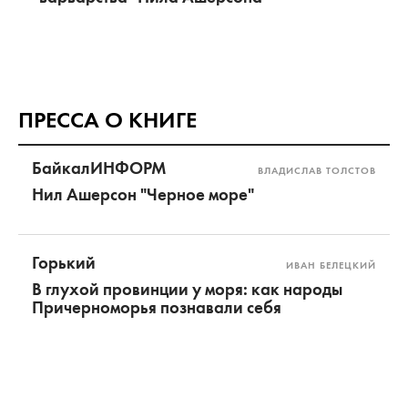
ПРЕССА О КНИГЕ
БайкалИНФОРМ
ВЛАДИСЛАВ ТОЛСТОВ
Нил Ашерсон "Черное море"
Горький
ИВАН БЕЛЕЦКИЙ
В глухой провинции у моря: как народы
Причерноморья познавали себя