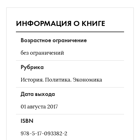
ИНФОРМАЦИЯ О КНИГЕ
Возрастное ограничение
без ограничений
Рубрика
История. Политика. Экономика
Дата выхода
01 августа 2017
ISBN
978-5-17-093382-2