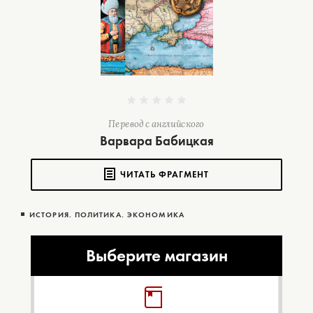
Перевод с английского
Варвара Бабицкая
ЧИТАТЬ ФРАГМЕНТ
ИСТОРИЯ. ПОЛИТИКА. ЭКОНОМИКА
Выберите магазин