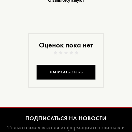
Отзывы отсутствуют
Оценок пока нет
НАПИСАТЬ ОТЗЫВ
ПОДПИСАТЬСЯ НА НОВОСТИ
Только самая важная информация о новинках и