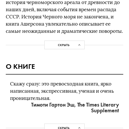
история черноморского ареала от древности до
наших дней, включая события времен распада
СССР. История Черного моря не закончена, и
книга Ашерсона увлекательно описывает ее
самые неожиданные и драматические повороты.
СКРЫТЬ
О КНИГЕ
Скажу сразу: это превосходная книга, ярко
написанная, экспрессивная, ученая и очень
проницательная.
Тимоти Гартон Эш, The Times Literary
Supplement
СКРЫТЬ