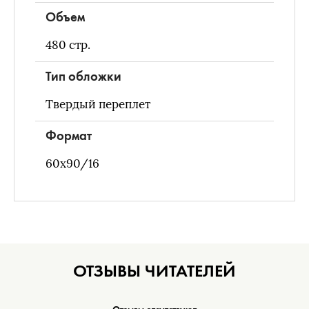
Объем
480
стр.
Тип обложки
Твердый переплет
Формат
60x90/16
ОТЗЫВЫ ЧИТАТЕЛЕЙ