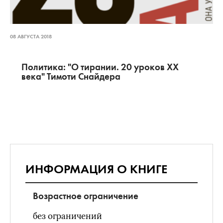
08 АВГУСТА 2018
Политика: "О тирании. 20 уроков ХХ
века" Тимоти Снайдера
ИНФОРМАЦИЯ О КНИГЕ
Возрастное ограничение
без ограничений