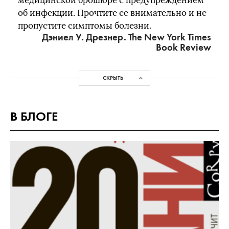
медицинской брошюре с предупреждением
об инфекции. Прочтите ее внимательно и не
пропустите симптомы болезни.
Дэниел У. Дрезнер. The New York Times
Book Review
СКРЫТЬ
В БЛОГЕ