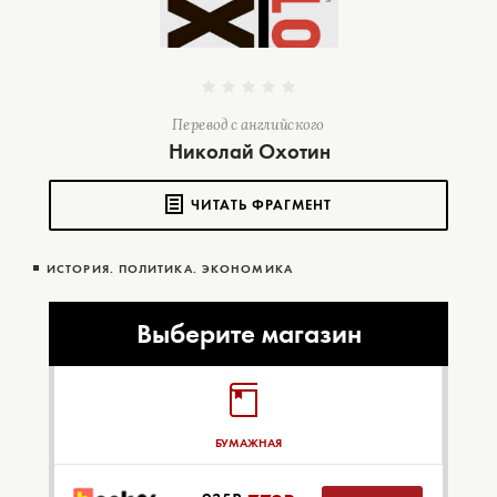
Перевод с английского
Николай Охотин
ЧИТАТЬ ФРАГМЕНТ
ИСТОРИЯ. ПОЛИТИКА. ЭКОНОМИКА
Выберите магазин
БУМАЖНАЯ