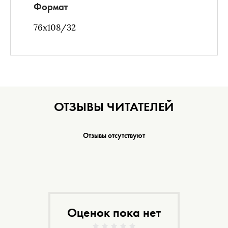
Формат
76х108/32
ОТЗЫВЫ ЧИТАТЕЛЕЙ
Отзывы отсутствуют
Оценок пока нет