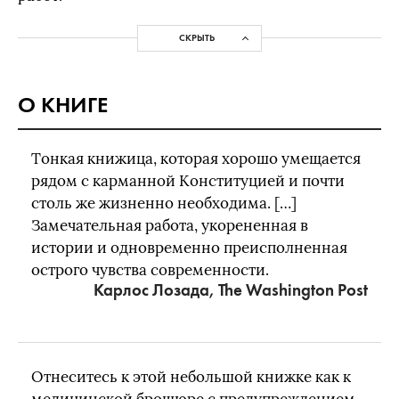
СКРЫТЬ
О КНИГЕ
Тонкая книжица, которая хорошо умещается
рядом с карманной Конституцией и почти
столь же жизненно необходима. […]
Замечательная работа, укорененная в
истории и одновременно преисполненная
острого чувства современности.
Карлос Лозада, The Washington Post
Отнеситесь к этой небольшой книжке как к