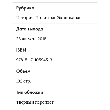
Рубрика
История. Политика. Экономика
Дата выхода
28 августа 2018
ISBN
978-5-17-105945-3
Объем
192
стр.
Тип обложки
Твердый переплет