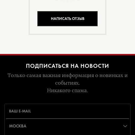
НАПИСАТЬ ОТЗЫВ
ПОДПИСАТЬСЯ НА НОВОСТИ
Только самая важная информация о новинках и
событиях.
Никакого спама.