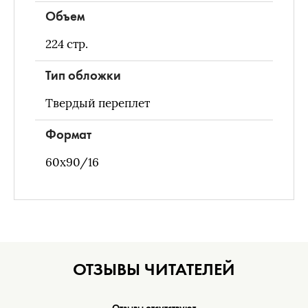
Объем
224
стр.
Тип обложки
Твердый переплет
Формат
60х90/16
ОТЗЫВЫ ЧИТАТЕЛЕЙ