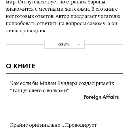
мир. Он путешествует по странам Европы,
знакомится с местными жителями. В его книге
нет готовых ответов. Автор предлагает читателю
попробовать ответить на вопросы самому, а он
лишь проводник.
СКРЫТЬ
О КНИГЕ
Как если бы Милан Кундера создал римейк
"Танцующего с волками"
Foreign Affairs
Крайне оригинально... Провоцирует