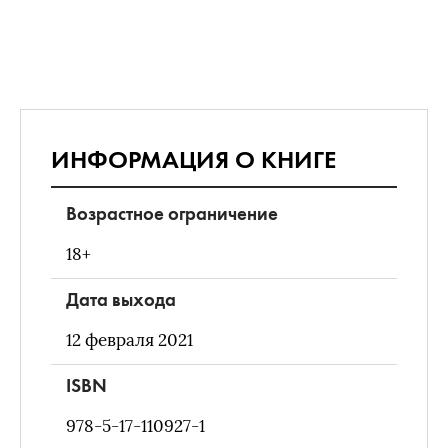
ИНФОРМАЦИЯ О КНИГЕ
Возрастное ограничение
18+
Дата выхода
12 февраля 2021
ISBN
978-5-17-110927-1