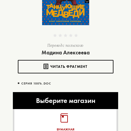
Перевод с польского
Мадина Алексеева
ЧИТАТЬ ФРАГМЕНТ
СЕРИЯ 100%.DOC
Выберите магазин
БУМАЖНАЯ