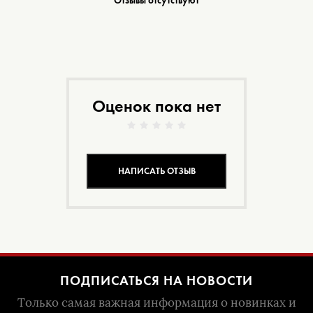
Отзывы отсутствуют
Оценок пока нет
НАПИСАТЬ ОТЗЫВ
ПОДПИСАТЬСЯ НА НОВОСТИ
Только самая важная информация о новинках и