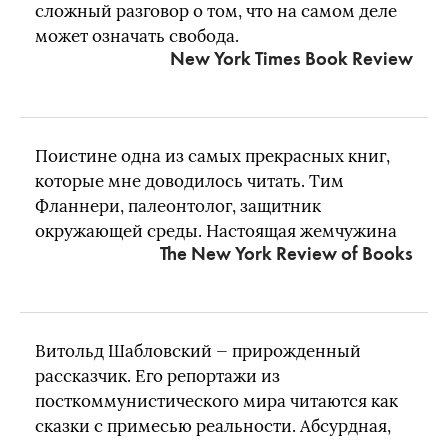
сложный разговор о том, что на самом деле
может означать свобода.
New York Times Book Review
Поистине одна из самых прекрасных книг,
которые мне доводилось читать. Тим
Фланнери, палеонтолог, защитник
окружающей среды. Настоящая жемчужина
The New York Review of Books
Витольд Шабловский — прирожденный
рассказчик. Его репортажи из
посткоммунистического мира читаются как
сказки с примесью реальности. Абсурдная,