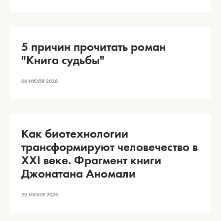
5 причин прочитать роман
"Книга судьбы"
06 ИЮЛЯ 2026
Как биотехнологии
трансформируют человечество в
XXI веке. Фрагмент книги
Джонатана Аномали
29 ИЮНЯ 2026