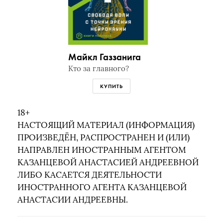
Майкл Газзанига
Кто за главного?
КУПИТЬ
18+
НАСТОЯЩИЙ МАТЕРИАЛ (ИНФОРМАЦИЯ)
ПРОИЗВЕДЁН, РАСПРОСТРАНЕН И (ИЛИ)
НАПРАВЛЕН ИНОСТРАННЫМ АГЕНТОМ
КАЗАНЦЕВОЙ АНАСТАСИЕЙ АНДРЕЕВНОЙ
ЛИБО КАСАЕТСЯ ДЕЯТЕЛЬНОСТИ
ИНОСТРАННОГО АГЕНТА КАЗАНЦЕВОЙ
АНАСТАСИИ АНДРЕЕВНЫ.