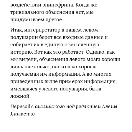
воздействии эпинефрина. Когда же
тривиального объяснения нет, мы
придумываем другое.
Итак, интерпретатор в нашем левом
полушарии берет все входные данные и
собирает их в единую осмысленную
историю. Вот как это работает. Однако, как
мы видели, объяснения левого мозга хороши
лишь настолько, насколько хороша
получаемая им информация. А во многих
приведенных выше примерах информация,
имевшаяся у левого полушария, была
ложной.
Перевод с английского под редакцией Алёны
Якименко