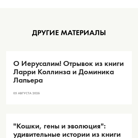
ДРУГИЕ МАТЕРИАЛЫ
О Иерусалим! Отрывок из книги
Ларри Коллинза и Доминика
Лапьера
05 АВГУСТА 2026
"Кошки, гены и эволюция":
удивительные истории из книги