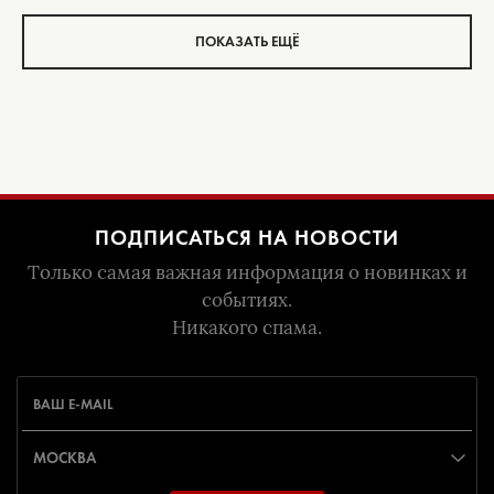
ПОКАЗАТЬ ЕЩЁ
ПОДПИСАТЬСЯ НА НОВОСТИ
Только самая важная информация о новинках и
событиях.
Никакого спама.