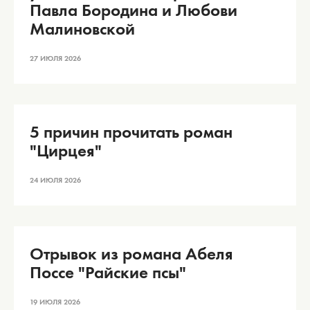
Павла Бородина и Любови
Малиновской
27 ИЮЛЯ 2026
5 причин прочитать роман
"Цирцея"
24 ИЮЛЯ 2026
Отрывок из романа Абеля
Поссе "Райские псы"
19 ИЮЛЯ 2026