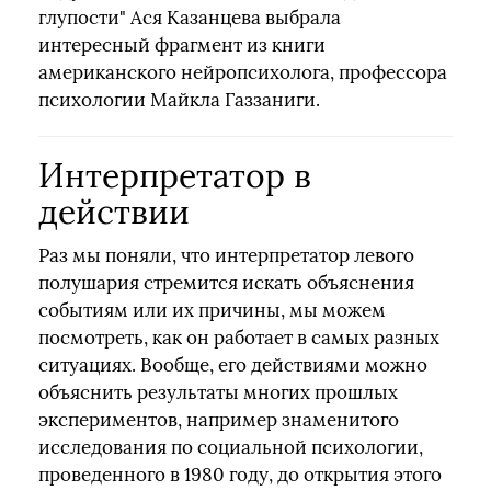
глупости" Ася Казанцева выбрала
интересный фрагмент из книги
американского нейропсихолога, профессора
психологии Майкла Газзаниги.
Интерпретатор в
действии
Раз мы поняли, что интерпретатор левого
полушария стремится искать объяснения
событиям или их причины, мы можем
посмотреть, как он работает в самых разных
ситуациях. Вообще, его действиями можно
объяснить результаты многих прошлых
экспериментов, например знаменитого
исследования по социальной психологии,
проведенного в 1980 году, до открытия этого