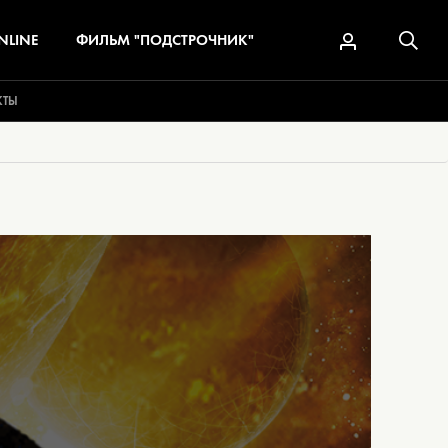
NLINE
ФИЛЬМ "ПОДСТРОЧНИК"
КТЫ