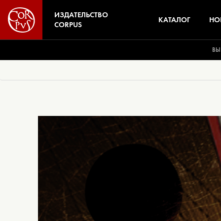
ИЗДАТЕЛЬСТВО
КАТАЛОГ
НО
CORPUS
ВЫ