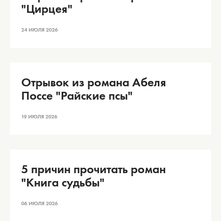
"Цирцея"
24 ИЮЛЯ 2026
Отрывок из романа Абеля
Поссе "Райские псы"
19 ИЮЛЯ 2026
5 причин прочитать роман
"Книга судьбы"
06 ИЮЛЯ 2026