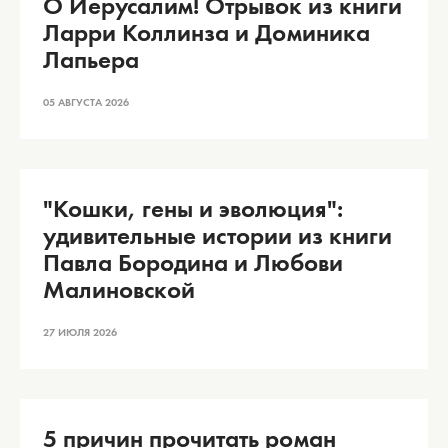
О Иерусалим! Отрывок из книги
Ларри Коллинза и Доминика
Лапьера
05 АВГУСТА 2026
"Кошки, гены и эволюция":
удивительные истории из книги
Павла Бородина и Любови
Малиновской
27 ИЮЛЯ 2026
5 причин прочитать роман