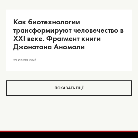
Как биотехнологии
трансформируют человечество в
XXI веке. Фрагмент книги
Джонатана Аномали
29 ИЮНЯ 2026
ПОКАЗАТЬ ЕЩЁ