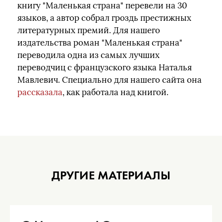
книгу "Маленькая страна" перевели на 30
языков, а автор собрал гроздь престижных
литературных премий. Для нашего
издательства роман "Маленькая страна"
переводила одна из самых лучших
переводчиц с французского языка Наталья
Мавлевич. Специально для нашего сайта она
рассказала
, как работала над книгой.
ДРУГИЕ МАТЕРИАЛЫ