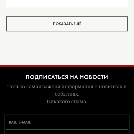
ПОКАЗАТЬ ЕЩЁ
ПОДПИСАТЬСЯ НА НОВОСТИ
Только самая важная информация о новинках и
событиях.
Никакого спама.