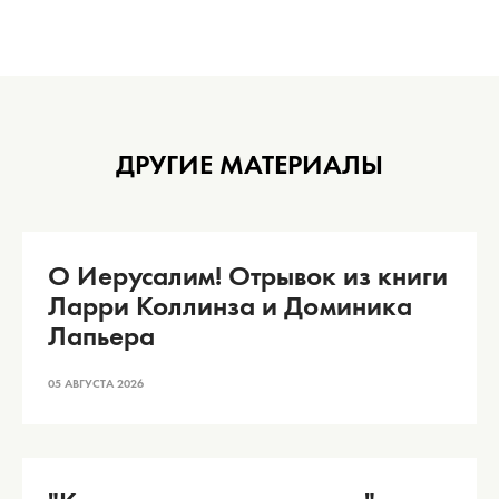
ДРУГИЕ МАТЕРИАЛЫ
О Иерусалим! Отрывок из книги
Ларри Коллинза и Доминика
Лапьера
05 АВГУСТА 2026