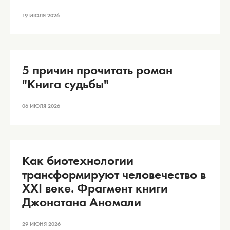
19 ИЮЛЯ 2026
5 причин прочитать роман
"Книга судьбы"
06 ИЮЛЯ 2026
Как биотехнологии
трансформируют человечество в
XXI веке. Фрагмент книги
Джонатана Аномали
29 ИЮНЯ 2026