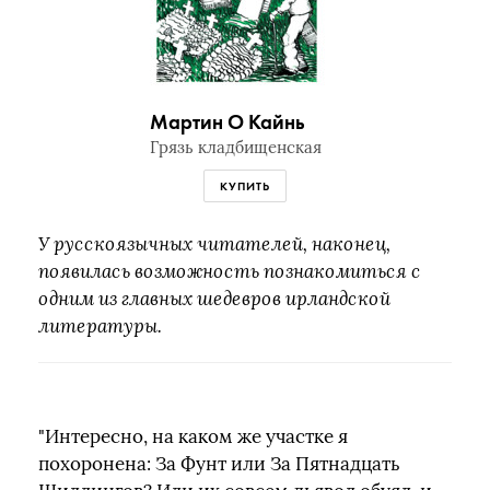
Мартин О Кайнь
Грязь кладбищенская
КУПИТЬ
У русскоязычных читателей, наконец,
появилась возможность познакомиться с
одним из главных шедевров ирландской
литературы.
"Интересно, на каком же участке я
похоронена: За Фунт или За Пятнадцать