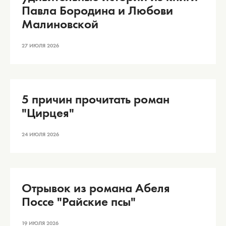
Павла Бородина и Любови
Малиновской
27 ИЮЛЯ 2026
5 причин прочитать роман
"Цирцея"
24 ИЮЛЯ 2026
Отрывок из романа Абеля
Поссе "Райские псы"
19 ИЮЛЯ 2026