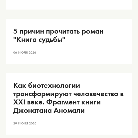
5 причин прочитать роман
"Книга судьбы"
06 ИЮЛЯ 2026
Как биотехнологии
трансформируют человечество в
XXI веке. Фрагмент книги
Джонатана Аномали
29 ИЮНЯ 2026