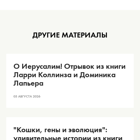
ДРУГИЕ МАТЕРИАЛЫ
О Иерусалим! Отрывок из книги
Ларри Коллинза и Доминика
Лапьера
05 АВГУСТА 2026
"Кошки, гены и эволюция":
удивительные истории из книги