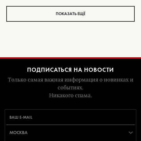
ПОКАЗАТЬ ЕЩЁ
ПОДПИСАТЬСЯ НА НОВОСТИ
Только самая важная информация о новинках и
событиях.
Никакого спама.