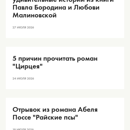
Павла Бородина и Любови
Малиновской
27 ИЮЛЯ 2026
5 причин прочитать роман
"Цирцея"
24 ИЮЛЯ 2026
Отрывок из романа Абеля
Поссе "Райские псы"
19 ИЮЛЯ 2026