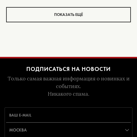
ПОКАЗАТЬ ЕЩЁ
ПОДПИСАТЬСЯ НА НОВОСТИ
Только самая важная информация о новинках и
событиях.
Никакого спама.