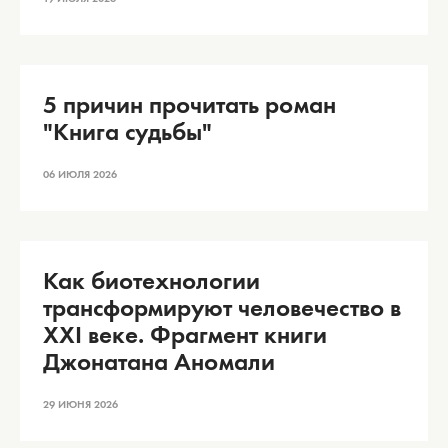
5 причин прочитать роман
"Книга судьбы"
06 ИЮЛЯ 2026
Как биотехнологии
трансформируют человечество в
XXI веке. Фрагмент книги
Джонатана Аномали
29 ИЮНЯ 2026