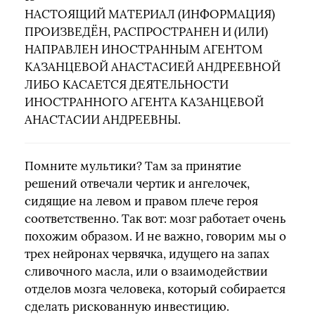
НАСТОЯЩИЙ МАТЕРИАЛ (ИНФОРМАЦИЯ)
ПРОИЗВЕДЁН, РАСПРОСТРАНЕН И (ИЛИ)
НАПРАВЛЕН ИНОСТРАННЫМ АГЕНТОМ
КАЗАНЦЕВОЙ АНАСТАСИЕЙ АНДРЕЕВНОЙ
ЛИБО КАСАЕТСЯ ДЕЯТЕЛЬНОСТИ
ИНОСТРАННОГО АГЕНТА КАЗАНЦЕВОЙ
АНАСТАСИИ АНДРЕЕВНЫ.
Помните мультики? Там за принятие
решений отвечали чертик и ангелочек,
сидящие на левом и правом плече героя
соответственно. Так вот: мозг работает очень
похожим образом. И не важно, говорим мы о
трех нейронах червячка, идущего на запах
сливочного масла, или о взаимодействии
отделов мозга человека, который собирается
сделать рискованную инвестицию.