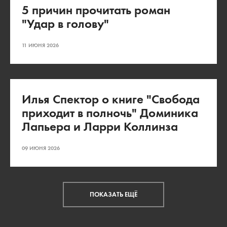
5 причин прочитать роман
"Удар в голову"
11 ИЮНЯ 2026
Илья Спектор о книге "Свобода
приходит в полночь" Доминика
Лапьера и Ларри Коллинза
09 ИЮНЯ 2026
ПОКАЗАТЬ ЕЩЁ