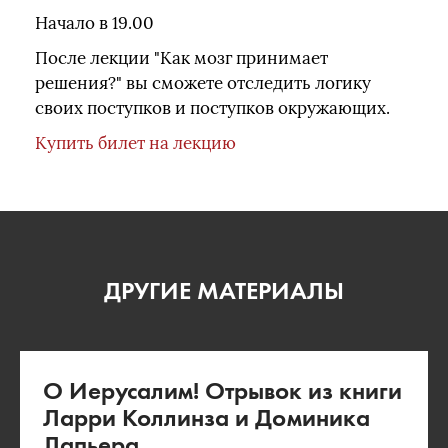
Начало в 19.00
После лекции "Как мозг принимает
решения?" вы сможете отследить логику
своих поступков и поступков окружающих.
Купить билет на лекцию
ДРУГИЕ МАТЕРИАЛЫ
О Иерусалим! Отрывок из книги
Ларри Коллинза и Доминика
Лапьера