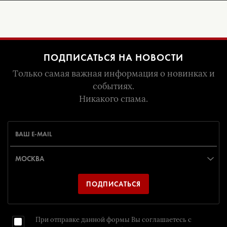
ПОДПИСАТЬСЯ НА НОВОСТИ
Только самая важная информация о новинках и
событиях.
Никакого спама.
ПОДПИСАТЬСЯ
При отправке данной формы Вы соглашаетесь с