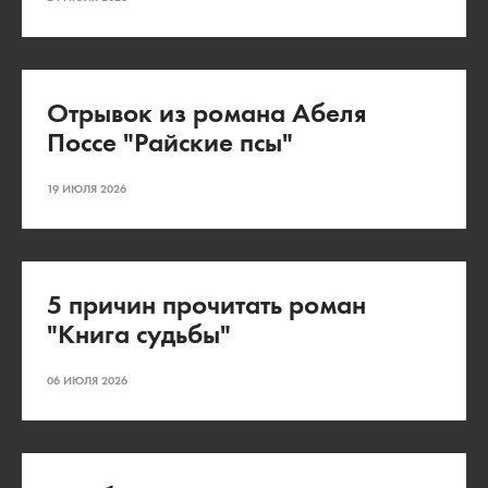
Отрывок из романа Абеля
Поссе "Райские псы"
19 ИЮЛЯ 2026
5 причин прочитать роман
"Книга судьбы"
06 ИЮЛЯ 2026