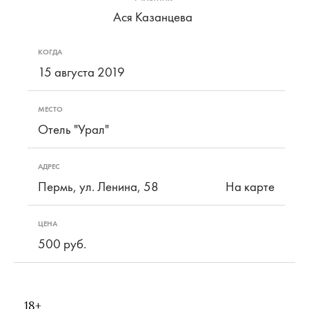
Ася Казанцева
КОГДА
15 августа 2019
МЕСТО
Отель "Урал"
АДРЕС
Пермь, ул. Ленина, 58
На карте
ЦЕНА
500 руб.
18+