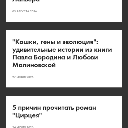
05 АВГУСТА 2026
"Кошки, гены и эволюция":
удивительные истории из книги
Павла Бородина и Любови
Малиновской
27 ИЮЛЯ 2026
5 причин прочитать роман
"Цирцея"
24 ИЮЛЯ 2026