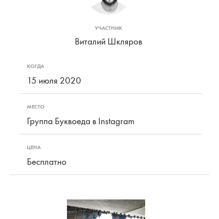
УЧАСТНИК
Виталий Шкляров
КОГДА
15 июля 2020
МЕСТО
Группа Буквоеда в Instagram
ЦЕНА
Бесплатно