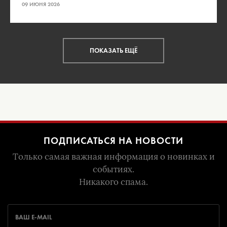
09 ИЮНЯ 2026
ПОКАЗАТЬ ЕЩЁ
ПОДПИСАТЬСЯ НА НОВОСТИ
Только самая важная информация о новинках и
событиях.
Никакого спама.