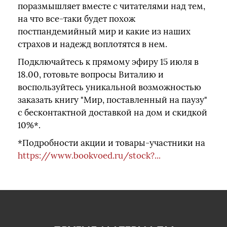
поразмышляет вместе с читателями над тем,
на что все-таки будет похож
постпандемийный мир и какие из наших
страхов и надежд воплотятся в нем.
Подключайтесь к прямому эфиру 15 июля в
18.00, готовьте вопросы Виталию и
воспользуйтесь уникальной возможностью
заказать книгу "Мир, поставленный на паузу"
с бесконтактной доставкой на дом и скидкой
10%*.
*Подробности акции и товары-участники на
https://www.bookvoed.ru/stock?...