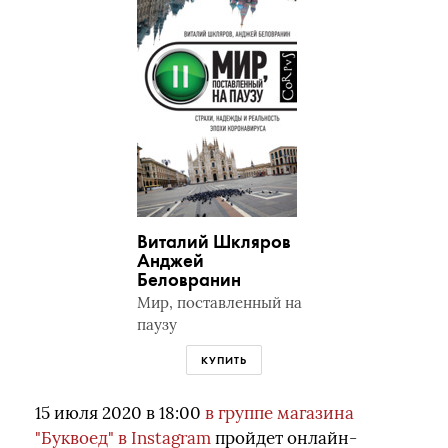
Виталий Шкляров
Анджей
Беловранин
Мир, поставленный на
паузу
КУПИТЬ
15 июля 2020 в 18:00
в группе магазина
"Буквоед" в Instagram
пройдет онлайн-