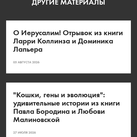
ДРУГИЕ МАТЕРИАЛЫ
О Иерусалим! Отрывок из книги
Ларри Коллинза и Доминика
Лапьера
05 АВГУСТА 2026
"Кошки, гены и эволюция":
удивительные истории из книги
Павла Бородина и Любови
Малиновской
27 ИЮЛЯ 2026