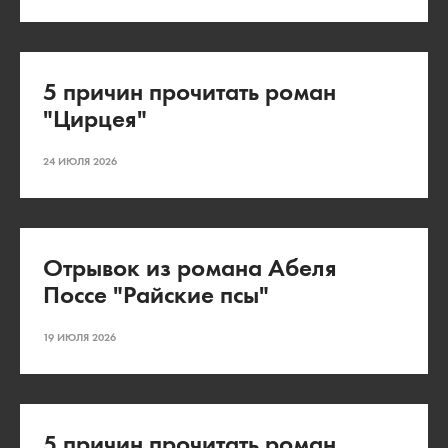
5 причин прочитать роман
"Цирцея"
24 ИЮЛЯ 2026
Отрывок из романа Абеля
Поссе "Райские псы"
19 ИЮЛЯ 2026
5 причин прочитать роман