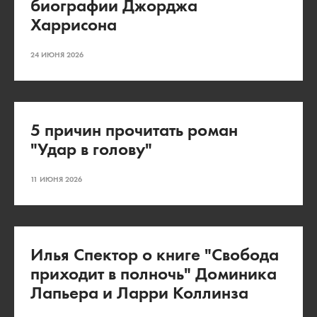
биографии Джорджа
Харрисона
24 ИЮНЯ 2026
5 причин прочитать роман
"Удар в голову"
11 ИЮНЯ 2026
Илья Спектор о книге "Свобода
приходит в полночь" Доминика
Лапьера и Ларри Коллинза