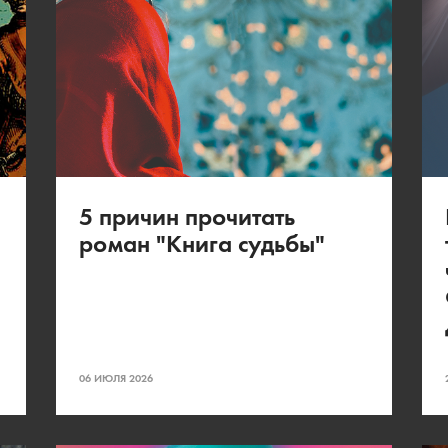
5 причин прочитать
роман "Книга судьбы"
06 ИЮЛЯ 2026