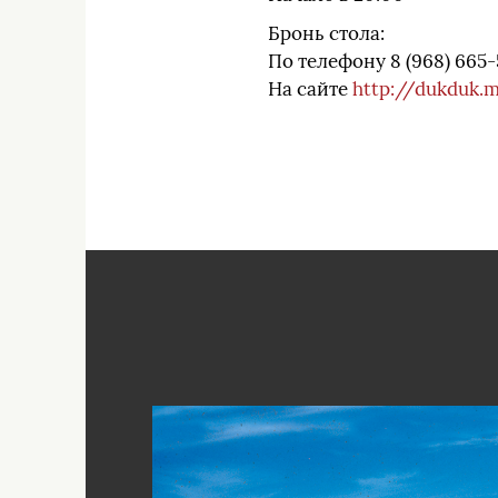
Бронь стола:
По телефону 8 (968) 665-
На сайте
http://dukduk.