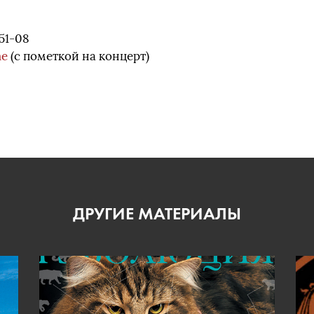
51-08
me
(с пометкой на концерт)
ДРУГИЕ МАТЕРИАЛЫ