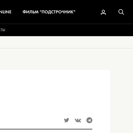
NLINE
ФИЛЬМ "ПОДСТРОЧНИК"
КТЫ