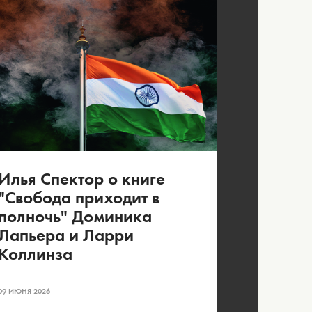
Илья Спектор о книге
"Свобода приходит в
полночь" Доминика
Лапьера и Ларри
Коллинза
09 ИЮНЯ 2026