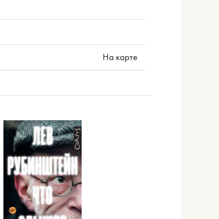
На карте