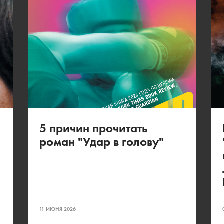
5 причин прочитать
роман "Удар в голову"
11 ИЮНЯ 2026