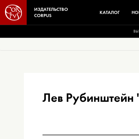
ИЗДАТЕЛЬСТВО
КАТАЛОГ
НО
CORPUS
ВЫ
Лев Рубинштейн 