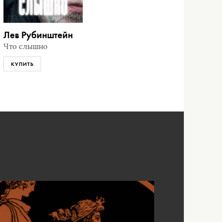
Лев Рубинштейн
Что слышно
КУПИТЬ