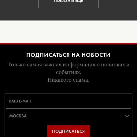
ПОКАЗАТЬ ЕЩЁ
ПОДПИСАТЬСЯ НА НОВОСТИ
Только самая важная информация о новинках и
событиях.
Никакого спама.
ПОДПИСАТЬСЯ