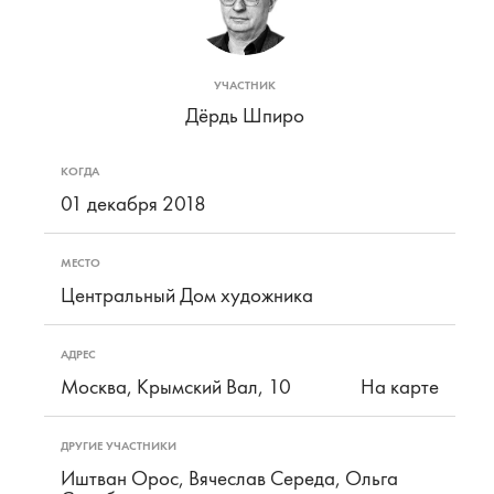
УЧАСТНИК
Дёрдь Шпиро
КОГДА
01 декабря 2018
МЕСТО
Центральный Дом художника
АДРЕС
Москва, Крымский Вал, 10
На карте
ДРУГИЕ УЧАСТНИКИ
Иштван Орос, Вячеслав Середа, Ольга