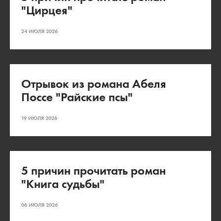
"Цирцея"
24 ИЮЛЯ 2026
Отрывок из романа Абеля
Поссе "Райские псы"
19 ИЮЛЯ 2026
5 причин прочитать роман
"Книга судьбы"
06 ИЮЛЯ 2026