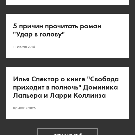
5 причин прочитать роман
"Удар в голову"
11 ИЮНЯ 2026
Илья Спектор о книге "Свобода
приходит в полночь" Доминика
Лапьера и Ларри Коллинза
09 ИЮНЯ 2026