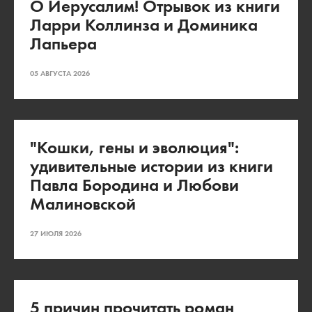
О Иерусалим! Отрывок из книги
Ларри Коллинза и Доминика
Лапьера
05 АВГУСТА 2026
"Кошки, гены и эволюция":
удивительные истории из книги
Павла Бородина и Любови
Малиновской
27 ИЮЛЯ 2026
5 причин прочитать роман