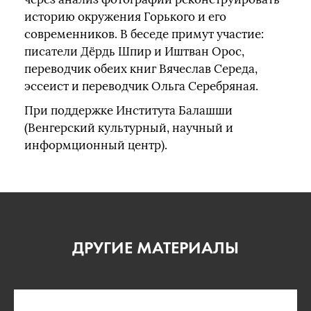
историю окружения Горького и его
современников. В беседе примут участие:
писатели Дёрдь Шпир и Иштван Орос,
переводчик обеих книг Вячеслав Середа,
эссеист и переводчик Ольга Серебряная.
При поддержке Института Балашши
(Венгерский культурный, научный и
информционный центр).
ДРУГИЕ МАТЕРИАЛЫ