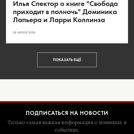
Илья Спектор о книге "Свобода
приходит в полночь" Доминика
Лапьера и Ларри Коллинза
09 ИЮНЯ 2026
ПОКАЗАТЬ ЕЩЁ
ПОДПИСАТЬСЯ НА НОВОСТИ
Только самая важная информация о новинках и
событиях.