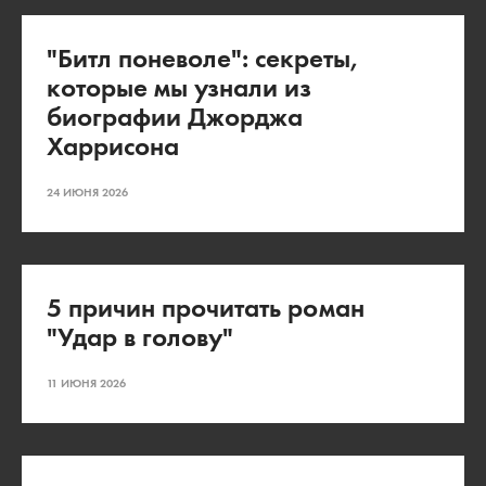
"Битл поневоле": секреты,
которые мы узнали из
биографии Джорджа
Харрисона
24 ИЮНЯ 2026
5 причин прочитать роман
"Удар в голову"
11 ИЮНЯ 2026