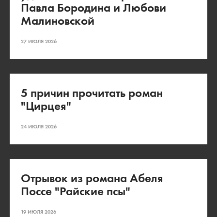
Павла Бородина и Любови
Малиновской
27 ИЮЛЯ 2026
5 причин прочитать роман
"Цирцея"
24 ИЮЛЯ 2026
Отрывок из романа Абеля
Поссе "Райские псы"
19 ИЮЛЯ 2026