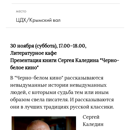
МЕСТО
ЦДХ/Крымский вал
30 ноября (суббота), 17.00–18.00,
Литературное кафе
Презентация книги Сергея Каледина "Черно-
белое кино"
В "Черно-белом кино" рассказываются
невыдуманные истории невыдуманных
людей, с которыми судьба тем или иным
образом свела писателя. И рассказываются
они в лучших традициях русской классики.
Сергей
Каледин