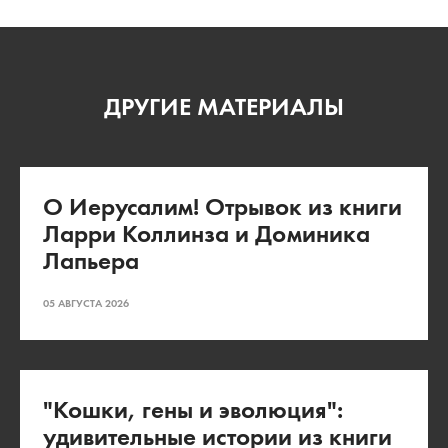
ДРУГИЕ МАТЕРИАЛЫ
О Иерусалим! Отрывок из книги
Ларри Коллинза и Доминика
Лапьера
05 АВГУСТА 2026
"Кошки, гены и эволюция":
удивительные истории из книги