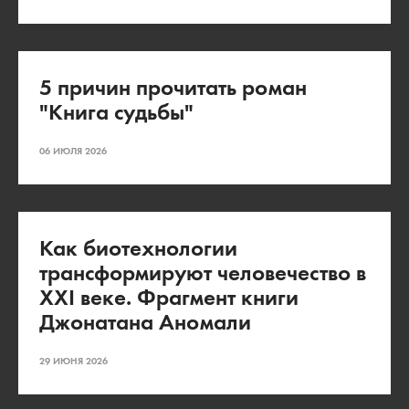
5 причин прочитать роман
"Книга судьбы"
06 ИЮЛЯ 2026
Как биотехнологии
трансформируют человечество в
XXI веке. Фрагмент книги
Джонатана Аномали
29 ИЮНЯ 2026