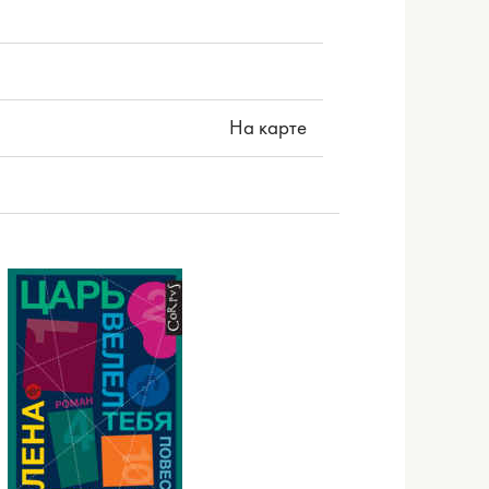
На карте