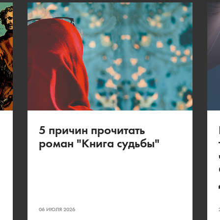
5 причин прочитать
роман "Книга судьбы"
06 ИЮЛЯ 2026