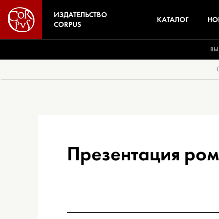
ИЗДАТЕЛЬСТВО
КАТАЛОГ
НО
CORPUS
ВЫ
Презентация рома