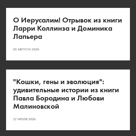
О Иерусалим! Отрывок из книги
Ларри Коллинза и Доминика
Лапьера
05 АВГУСТА 2026
"Кошки, гены и эволюция":
удивительные истории из книги
Павла Бородина и Любови
Малиновской
27 ИЮЛЯ 2026