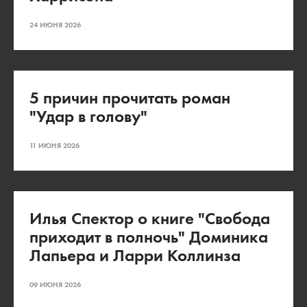
24 ИЮНЯ 2026
5 причин прочитать роман
"Удар в голову"
11 ИЮНЯ 2026
Илья Спектор о книге "Свобода
приходит в полночь" Доминика
Лапьера и Ларри Коллинза
09 ИЮНЯ 2026