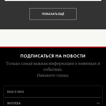
ПОКАЗАТЬ ЕЩЁ
ПОДПИСАТЬСЯ НА НОВОСТИ
Только самая важная информация о новинках и
событиях.
Никакого спама.