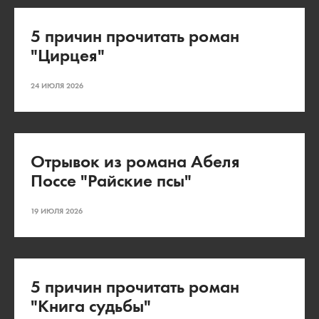
5 причин прочитать роман
"Цирцея"
24 ИЮЛЯ 2026
Отрывок из романа Абеля
Поссе "Райские псы"
19 ИЮЛЯ 2026
5 причин прочитать роман
"Книга судьбы"