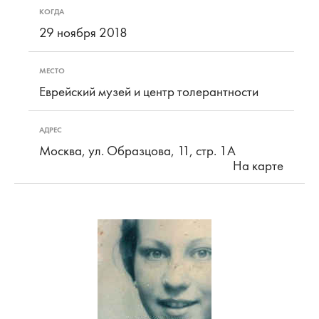
КОГДА
29 ноября 2018
МЕСТО
Еврейский музей и центр толерантности
АДРЕС
Москва, ул. Образцова, 11, стр. 1А
На карте