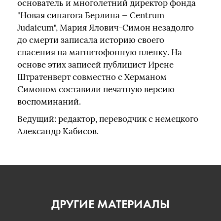
основатель и многолетний директор фонда
"Новая синагога Берлина — Centrum
Judaicum", Мария Ялович-Симон незадолго
до смерти записала историю своего
спасения на магнитофонную пленку. На
основе этих записей публицист Ирене
Штратенверт совместно с Херманом
Симоном составили печатную версию
воспоминаний.
Ведущий: редактор, переводчик с немецкого
Александр Кабисов.
ДРУГИЕ МАТЕРИАЛЫ