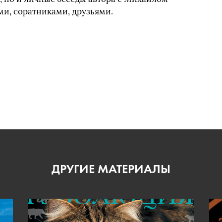
ми, соратниками, друзьями.
ДРУГИЕ МАТЕРИАЛЫ