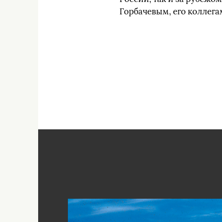
Горбачевым, его коллега