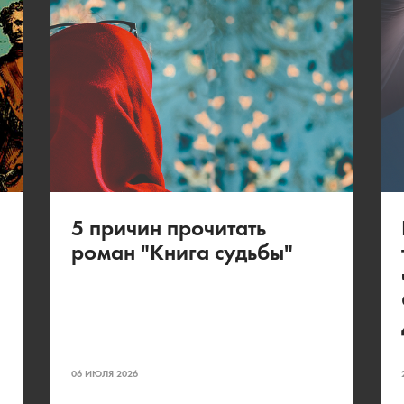
5 причин прочитать
роман "Книга судьбы"
06 ИЮЛЯ 2026