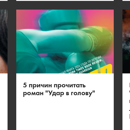
5 причин прочитать
роман "Удар в голову"