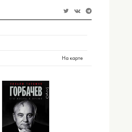
На карте