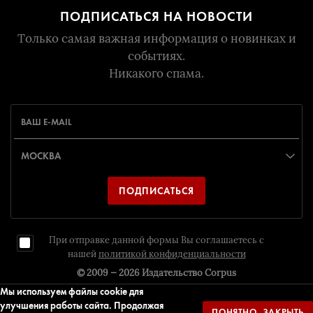
ПОДПИСАТЬСЯ НА НОВОСТИ
Только самая важная информация о новинках и
событиях.
Никакого спама.
ПОДПИСАТЬСЯ
При отправке данной формы Вы соглашаетесь с
нашей
политикой конфиденциальности
© 2009 — 2026
Издательство Corpus
Мы используем файлы cookie для
улучшения работы сайта. Продолжая
ПОНЯТНО, ЗАКРЫТЬ