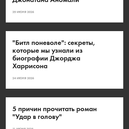
29 ИЮНЯ 2026
"Битл поневоле": секреты,
которые мы узнали из
биографии Джорджа
Харрисона
24 ИЮНЯ 2026
5 причин прочитать роман
"Удар в голову"
11 ИЮНЯ 2026