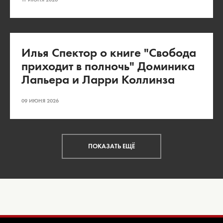
Илья Спектор о книге "Свобода
приходит в полночь" Доминика
Лапьера и Ларри Коллинза
09 ИЮНЯ 2026
ПОКАЗАТЬ ЕЩЁ