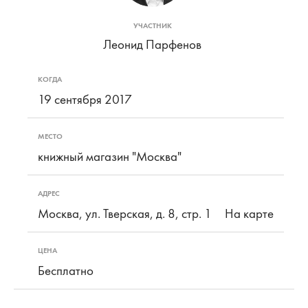
УЧАСТНИК
Леонид Парфенов
КОГДА
19 сентября 2017
МЕСТО
книжный магазин "Москва"
АДРЕС
Москва, ул. Тверская, д. 8, стр. 1
На карте
ЦЕНА
Бесплатно