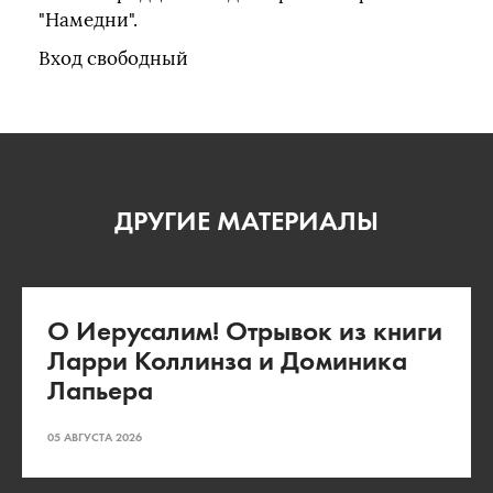
"Намедни".
Вход свободный
ДРУГИЕ МАТЕРИАЛЫ
О Иерусалим! Отрывок из книги
Ларри Коллинза и Доминика
Лапьера
05 АВГУСТА 2026