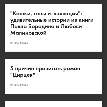
"Кошки, гены и эволюция":
удивительные истории из книги
Павла Бородина и Любови
Малиновской
27 ИЮЛЯ 2026
5 причин прочитать роман
"Цирцея"
24 ИЮЛЯ 2026