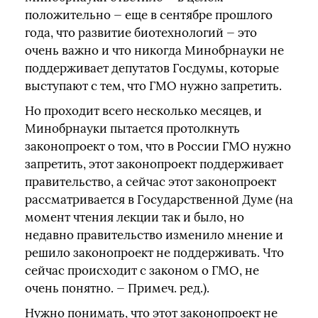
положительно — еще в сентябре прошлого
года, что развитие биотехнологий — это
очень важно и что никогда Минобрнауки не
поддерживает депутатов Госдумы, которые
выступают с тем, что ГМО нужно запретить.
Но проходит всего несколько месяцев, и
Минобрнауки пытается протолкнуть
законопроект о том, что в России ГМО нужно
запретить, этот законопроект поддерживает
правительство, а сейчас этот законопроект
рассматривается в Государственной Думе (на
момент чтения лекции так и было, но
недавно правительство изменило мнение и
решило законопроект не поддерживать. Что
сейчас происходит с законом о ГМО, не
очень понятно. — Примеч. ред.).
Нужно понимать, что этот законопроект не