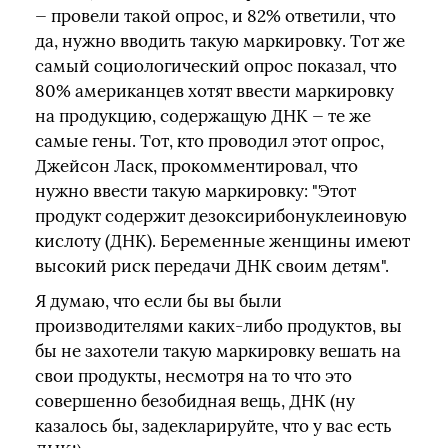
— провели такой опрос, и 82% ответили, что
да, нужно вводить такую маркировку. Тот же
самый социологический опрос показал, что
80% американцев хотят ввести маркировку
на продукцию, содержащую ДНК — те же
самые гены. Тот, кто проводил этот опрос,
Джейсон Ласк, прокомментировал, что
нужно ввести такую маркировку: "Этот
продукт содержит дезоксирибонуклеиновую
кислоту (ДНК). Беременные женщины имеют
высокий риск передачи ДНК своим детям".
Я думаю, что если бы вы были
производителями каких-либо продуктов, вы
бы не захотели такую маркировку вешать на
свои продукты, несмотря на то что это
совершенно безобидная вещь, ДНК (ну
казалось бы, задекларируйте, что у вас есть