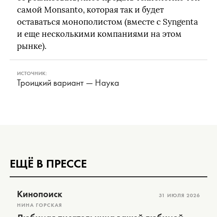
самой Monsanto, которая так и будет
оставаться монополистом (вместе с Syngenta
и еще несколькими компаниями на этом
рынке).
ИСТОЧНИК:
Троицкий вариант — Наука
ЕЩЁ В ПРЕССЕ
Кинопоиск
31 ИЮЛЯ 2026
НИНА ГОРСКАЯ