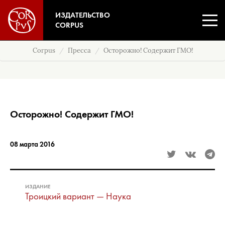
ИЗДАТЕЛЬСТВО
CORPUS
Corpus
Пресса
Осторожно! Содержит ГМО!
Осторожно! Содержит ГМО!
08 марта 2016
ИЗДАНИЕ
Троицкий вариант — Наука