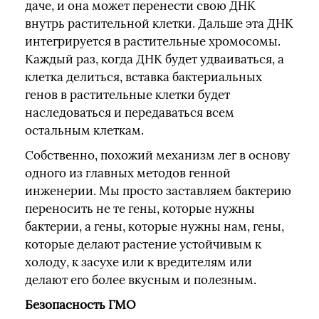
даче, и она может перенести свою ДНК
внутрь растительной клетки. Дальше эта ДНК
интегрируется в растительные хромосомы.
Каждый раз, когда ДНК будет удваиваться, а
клетка делиться, вставка бактериальных
генов в растительные клетки будет
наследоваться и передаваться всем
остальным клеткам.
Собственно, похожий механизм лег в основу
одного из главных методов генной
инженерии. Мы просто заставляем бактерию
переносить не те гены, которые нужны
бактерии, а гены, которые нужны нам, гены,
которые делают растение устойчивым к
холоду, к засухе или к вредителям или
делают его более вкусным и полезным.
Безопасность ГМО