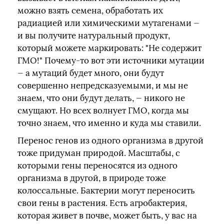
можно взять семена, обработать их
радиацией или химическими мутагенами —
и вы получите натуральный продукт,
который можете маркировать: "Не содержит
ГМО!" Почему-то вот эти источники мутации
— а мутаций будет много, они будут
совершенно непредсказуемыми, и мы не
знаем, что они будут делать, — никого не
смущают. Но всех волнует ГМО, когда мы
точно знаем, что именно и куда мы ставили.
Перенос генов из одного организма в другой
тоже придуман природой. Масштабы, с
которыми гены переносятся из одного
организма в другой, в природе тоже
колоссальные. Бактерии могут переносить
свои гены в растения. Есть агробактерия,
которая живет в почве, может быть, у вас на