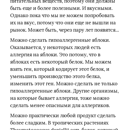
питательных веществ, поэтому они должны
быть еще и более полезными. И вкусными.
Однако пока что мы не можем попробовать
их на вкус, потому что они еще не вышли на
рынок. Может быть, через пару лет появятся...
Можно сделать гипоаллергенные яблоки.
Оказывается, у некоторых людей есть
аллергия на яблоки. Это потому, что в
яблоках есть некоторый белок. Мы можем
взять ген, который кодирует этот белок, и
уменьшить производство этого белка,
изменить этот ген. Можно сделать не только
гипоаллергенные яблоки. Другие организмы,
на которые бывает аллергия, тоже можно
сделать менее опасными для аллергиков.
Можно практически любой продукт сделать
более сладким. В тропических растениях