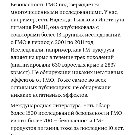
Безопасность ГМО подтверждается
многочисленными исследованиями. У нас,
например, есть Надежда Тышко из Института
питания РАМН, она опубликовала с
соавторами более 13 крупных исследований
о ГМО в период с 2001 по 2011 год.
Исследовали, например, как ГМ-кукуруза
влияет на крыс в течение трех поколений
(анализировали 630 взрослых крыс и 2837
крысят). Не обнаружили никаких негативных
эффектов от ГМО. То же самое во всех
остальных публикациях: не обнаружили
никаких негативных эффектов.
Международная литература. Есть обзор
более 1500 исследований безопасности ГМО,
из них более 700 — безопасности ГМ-
продуктов питания, тоже за последние 10 лет.