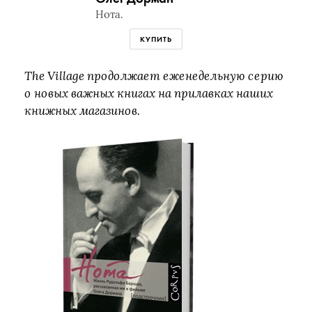
Нота.
КУПИТЬ
The Village продолжает еженедельную серию
о новых важных книгах на прилавках наших
книжных магазинов.