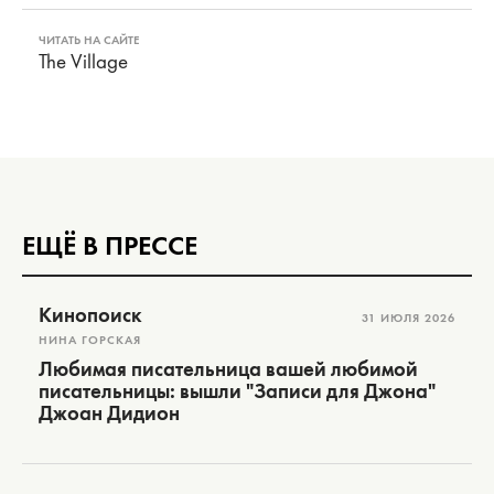
ЧИТАТЬ НА САЙТЕ
The Village
ЕЩЁ В ПРЕССЕ
Кинопоиск
31 ИЮЛЯ 2026
НИНА ГОРСКАЯ
Любимая писательница вашей любимой
писательницы: вышли "Записи для Джона"
Джоан Дидион