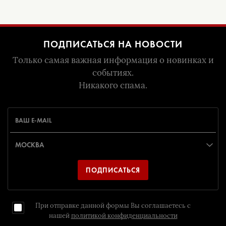
ПОДПИСАТЬСЯ НА НОВОСТИ
Только самая важная информация о новинках и
событиях.
Никакого спама.
ПОДПИСАТЬСЯ
При отправке данной формы Вы соглашаетесь с
нашей
политикой конфиденциальности