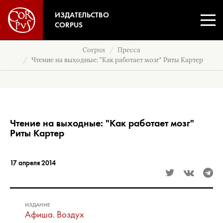
ИЗДАТЕЛЬСТВО
CORPUS
Corpus
Пресса
Чтение на выходные: "Как работает мозг" Риты Картер
Чтение на выходные: "Как работает мозг"
Риты Картер
17 апреля 2014
ИЗДАНИЕ
Афиша. Воздух