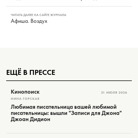
ЧИТАТЬ ДАЛЕЕ НА САЙТЕ ЖУРНАЛА
Афиша. Воздух
ЕЩЁ В ПРЕССЕ
Кинопоиск
31 ИЮЛЯ 2026
НИНА ГОРСКАЯ
Любимая писательница вашей любимой
писательницы: вышли "Записи для Джона"
Джоан Дидион