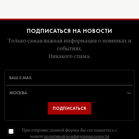
ПОДПИСАТЬСЯ НА НОВОСТИ
Только самая важная информация о новинках и
событиях.
Никакого спама.
ПОДПИСАТЬСЯ
При отправке данной формы Вы соглашаетесь с
нашей
политикой конфиденциальности