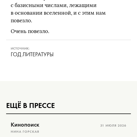
с базисными числами, лежащими
в основании вселенной, и с этим нам
повезло.
Очень повезло.
ИСТОЧНИК:
ГОД ЛИТЕРАТУРЫ
ЕЩЁ В ПРЕССЕ
Кинопоиск
31 ИЮЛЯ 2026
НИНА ГОРСКАЯ