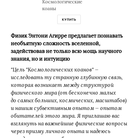
Космологические
коаны
КУПИТЬ
Физик Энтони Агирре предлагает познавать
необъятную сложность вселенной,
задействовав не только всю мощь научного
знания, но и интуицию
"Цель "Космологических коанов" —
исследовать ту странную глубинную связь,
которая возникает между структурой
физического мира (от бесконечно малых
до самых больших, космических, масштабов)
и нашим субъективным опытом — опытом
обитателей этого мира. Я приглашаю вас
взглянуть на важнейшие физические вопросы
через призму личного опыта и надеюсь