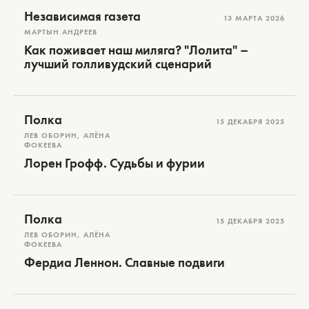
Независимая газета
13 МАРТА 2026
МАРТЫН АНДРЕЕВ
Как поживает наш миляга? "Лолита" –
лучший голливудский сценарий
Полка
15 ДЕКАБРЯ 2025
ЛЕВ ОБОРИН, АЛЁНА
ФОКЕЕВА
Лорен Грофф. Судьбы и фурии
Полка
15 ДЕКАБРЯ 2025
ЛЕВ ОБОРИН, АЛЁНА
ФОКЕЕВА
Фердиа Леннон. Славные подвиги