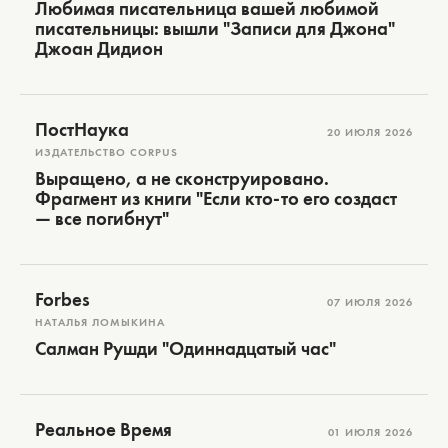
Любимая писательница вашей любимой
писательницы: вышли "Записи для Джона"
Джоан Дидион
ПостНаука
20 ИЮЛЯ 2026
ИЗДАТЕЛЬСТВО CORPUS
Выращено, а не сконструировано.
Фрагмент из книги "Если кто-то его создаст
— все погибнут"
Forbes
07 ИЮЛЯ 2026
НАТАЛЬЯ ЛОМЫКИНА
Салман Рушди "Одиннадцатый час"
Реальное Время
01 ИЮЛЯ 2026