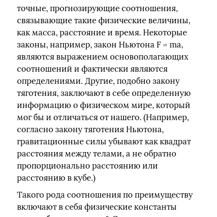
точные, прогнозирующие соотношения,
связывающие такие физические величины,
как масса, расстояние и время. Некоторые
законы, например, закон Ньютона F = ma,
являются выражением основополагающих
соотношений и фактически являются
определениями. Другие, подобно закону
тяготения, заключают в себе определенную
информацию о физическом мире, который
мог бы и отличаться от нашего. (Например,
согласно закону тяготения Ньютона,
гравитационные силы убывают как квадрат
расстояния между телами, а не обратно
пропорционально расстоянию или
расстоянию в кубе.)
Такого рода соотношения по преимуществу
включают в себя физические константы