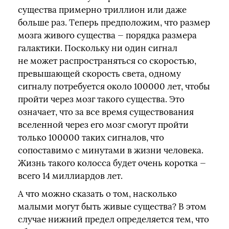
существа примерно триллион или даже
больше раз. Теперь предположим, что размер
мозга живого существа — порядка размера
галактики. Поскольку ни один сигнал
не может распространяться со скоростью,
превышающей скорость света, одному
сигналу потребуется около 100000 лет, чтобы
пройти через мозг такого существа. Это
означает, что за все время существования
вселенной через его мозг смогут пройти
только 100000 таких сигналов, что
сопоставимо с минутами в жизни человека.
Жизнь такого колосса будет очень коротка —
всего 14 миллиардов лет.
А что можно сказать о том, насколько
малыми могут быть живые существа? В этом
случае нижний предел определяется тем, что