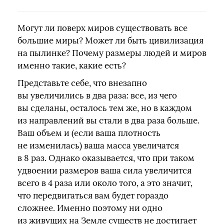
Могут ли поверх миров существовать все
большие миры? Может ли быть цивилизация
на пылинке? Почему размеры людей и миров
именно такие, какие есть?
Представьте себе, что внезапно
вы увеличились в два раза: все, из чего
вы сделаны, осталось тем же, но в каждом
из направлений вы стали в два раза больше.
Ваш объем и (если ваша плотность
не изменилась) ваша масса увеличатся
в 8 раз. Однако оказывается, что при таком
удвоении размеров ваша сила увеличится
всего в 4 раза или около того, а это значит,
что передвигаться вам будет гораздо
сложнее. Именно поэтому ни одно
из живущих на Земле существ не достигает