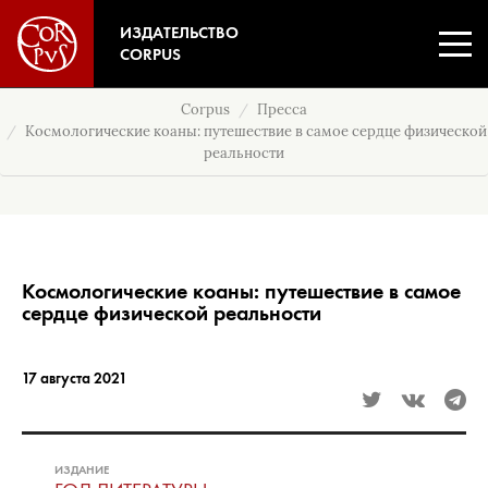
ИЗДАТЕЛЬСТВО
CORPUS
Corpus
Пресса
Космологические коаны: путешествие в самое сердце физической
реальности
Космологические коаны: путешествие в самое
сердце физической реальности
17 августа 2021
ИЗДАНИЕ