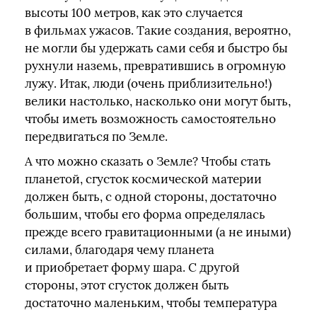
высоты 100 метров, как это случается
в фильмах ужасов. Такие создания, вероятно,
не могли бы удержать сами себя и быстро бы
рухнули наземь, превратившись в огромную
лужу. Итак, люди (очень приблизительно!)
велики настолько, насколько они могут быть,
чтобы иметь возможность самостоятельно
передвигаться по Земле.
А что можно сказать о Земле? Чтобы стать
планетой, сгусток космической материи
должен быть, с одной стороны, достаточно
большим, чтобы его форма определялась
прежде всего гравитационными (а не иными)
силами, благодаря чему планета
и приобретает форму шара. С другой
стороны, этот сгусток должен быть
достаточно маленьким, чтобы температура