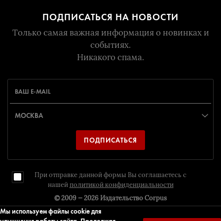
ПОДПИСАТЬСЯ НА НОВОСТИ
Только самая важная информация о новинках и
событиях.
Никакого спама.
ПОДПИСАТЬСЯ
При отправке данной формы Вы соглашаетесь с
нашей
политикой конфиденциальности
© 2009 — 2026
Издательство Corpus
Мы используем файлы cookie для