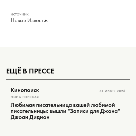
ИСТОЧНИК:
Новые Известия
ЕЩЁ В ПРЕССЕ
Кинопоиск
31 ИЮЛЯ 2026
НИНА ГОРСКАЯ
Любимая писательница вашей любимой
писательницы: вышли "Записи для Джона"
Джоан Дидион