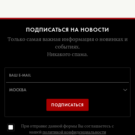
ПОДПИСАТЬСЯ НА НОВОСТИ
Только самая важная информация о новинках и
событиях.
Никакого спама.
ПОДПИСАТЬСЯ
При отправке данной формы Вы соглашаетесь с
нашей
политикой конфиденциальности