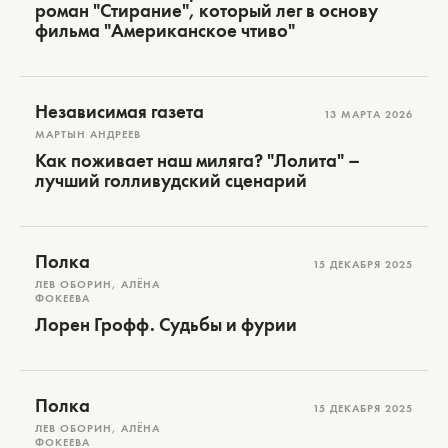
роман "Стирание", который лег в основу
фильма "Американское чтиво"
Независимая газета
13 МАРТА 2026
МАРТЫН АНДРЕЕВ
Как поживает наш миляга? "Лолита" –
лучший голливудский сценарий
Полка
15 ДЕКАБРЯ 2025
ЛЕВ ОБОРИН, АЛЁНА
ФОКЕЕВА
Лорен Грофф. Судьбы и фурии
Полка
15 ДЕКАБРЯ 2025
ЛЕВ ОБОРИН, АЛЁНА
ФОКЕЕВА