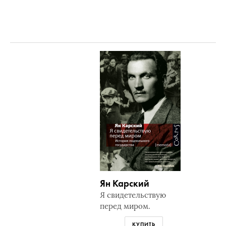
Ян Карский
Я свидетельствую
перед миром.
КУПИТЬ