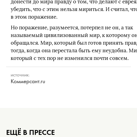
донести до мира правду о том, что делают с еврея
убедить, что с этим нельзя мириться. И считал, ч
в этом поражение.
Но поражение, разумеется, потерпел не он, а так
называемый цивилизованный мир, к которому о
обращался. Мир, который был готов принять прав
тогда, когда она перестала быть ему неудобна. Ми
который с тех пор не изменился почти совсем.
ИСТОЧНИК:
Коммерсант.ru
ЕЩЁ В ПРЕССЕ