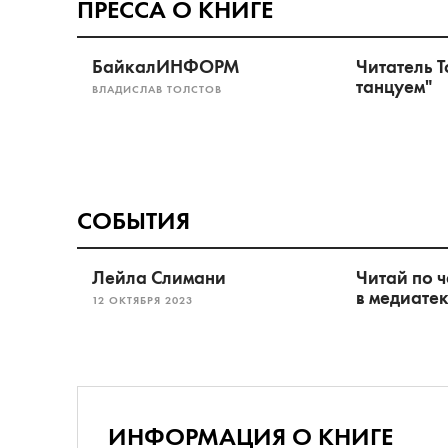
ПРЕССА О КНИГЕ
БайкалИНФОРМ
Читатель Т
танцуем"
ВЛАДИСЛАВ ТОЛСТОВ
СОБЫТИЯ
Лейла Слимани
Читай по ч
в медиате
12 ОКТЯБРЯ 2023
ИНФОРМАЦИЯ О КНИГЕ