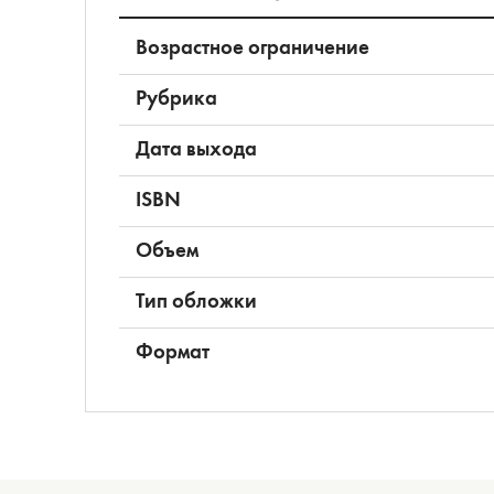
Возрастное ограничение
Рубрика
Дата выхода
ISBN
Объем
Тип обложки
Формат