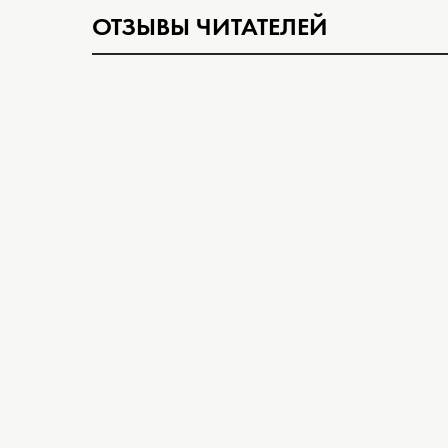
ОТЗЫВЫ ЧИТАТЕЛЕЙ