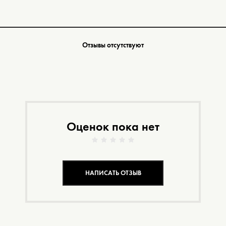
Отзывы отсутствуют
Оценок пока нет
НАПИСАТЬ ОТЗЫВ