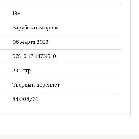
18+
Зарубежная проза
06 марта 2023
978-5-17-147315-0
384
стр.
Твердый переплет
84х108/32