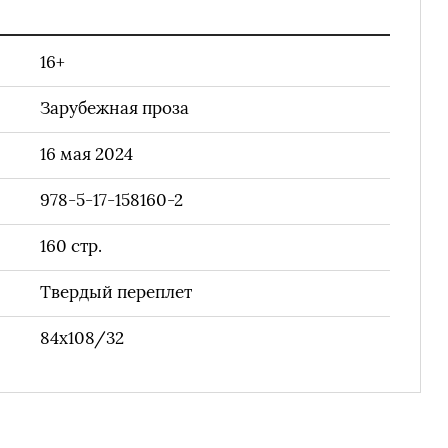
16+
Зарубежная проза
16 мая 2024
978-5-17-158160-2
160
стр.
Твердый переплет
84х108/32