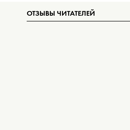
ОТЗЫВЫ ЧИТАТЕЛЕЙ