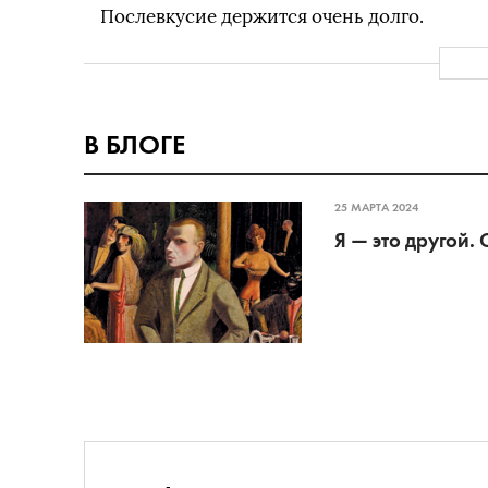
Послевкусие держится очень долго.
В БЛОГЕ
25 МАРТА 2024
Я — это другой.