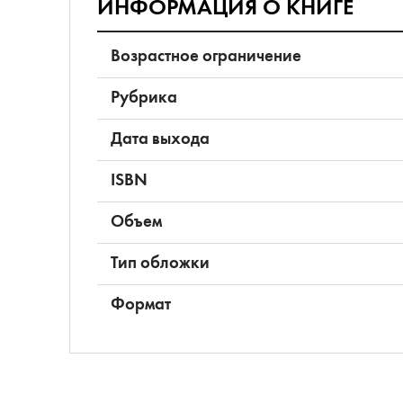
ИНФОРМАЦИЯ О КНИГЕ
Возрастное ограничение
Рубрика
Дата выхода
ISBN
Объем
Тип обложки
Формат