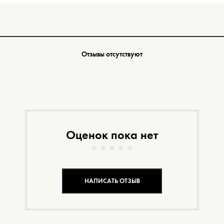
Отзывы отсутствуют
Оценок пока нет
НАПИСАТЬ ОТЗЫВ