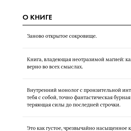
О КНИГЕ
Заново открытое сокровище.
Книга, владеющая неотразимой магией: к
верно во всех смыслах.
Внутренний монолог с пронзительной инт
тебя с собой, точно фантастическая бурная 
теряющая силы до последней строчки.
Это как густое, чрезвычайно насыщенное 