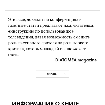
Эти эссе, доклады на конференциях и
газетные статьи предлагают нам, читателям,
«инструкцию по использованию»
телевидения, давая возможность сменить
роль пассивного зрителя на роль зоркого
критика, которым каждый из нас может
стать.
DIATOMEA magazine
СКРЫТЬ
ИНФОРМАЦИЯ О КНИГЕ