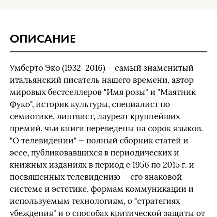
ОПИСАНИЕ
Умберто Эко (1932–2016) — самый знаменитый
итальянский писатель нашего времени, автор
мировых бестселлеров "Имя розы" и "Маятник
Фуко", историк культуры, специалист по
семиотике, лингвист, лауреат крупнейших
премий, чьи книги переведены на сорок языков.
"О телевидении" — полный сборник статей и
эссе, публиковавшихся в периодических и
книжных изданиях в период с 1956 по 2015 г. и
посвященных телевидению — его знаковой
системе и эстетике, формам коммуникации и
используемым технологиям, о "стратегиях
убеждения" и о способах критической защиты от