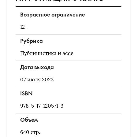
Возрастное ограничение
12+
Рубрика
Публицистика и эссе
Дата выхода
07 июля 2023
ISBN
978-5-17-120571-3
Объем
640
стр.