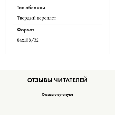
Тип обложки
Твердый переплет
Формат
84х108/32
ОТЗЫВЫ ЧИТАТЕЛЕЙ
Отзывы отсутствуют