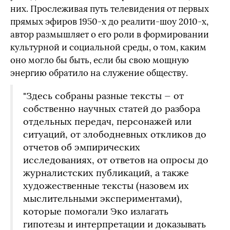
них. Прослеживая путь телевидения от первых
прямых эфиров 1950-х до реалити-шоу 2010-х,
автор размышляет о его роли в формировании
культурной и социальной среды, о том, каким
оно могло бы быть, если бы свою мощную
энергию обратило на служение обществу.
"Здесь собраны разные тексты — от
собственно научных статей до разбора
отдельных передач, персонажей или
ситуаций, от злободневных откликов до
отчетов об эмпирических
исследованиях, от ответов на опросы до
журналистских публикаций, а также
художественные тексты (назовем их
мыслительными экспериментами),
которые помогали Эко излагать
гипотезы и интерпретации и доказывать