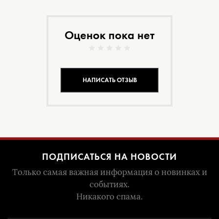
Оценок пока нет
НАПИСАТЬ ОТЗЫВ
ПОДПИСАТЬСЯ НА НОВОСТИ
Только самая важная информация о новинках и
событиях.
Никакого спама.