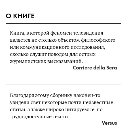
О КНИГЕ
Книга, в которой феномен телевидения
является не столько объектом философского
или коммуникационного исследования,
сколько служит поводом для острых
журналистских высказываний.
Corriere della Sera
Благодаря этому сборнику наконец-то
увидели свет некоторые почти неизвестные
статьи, а также широко цитируемые, но
труднодоступные тексты.
Versus