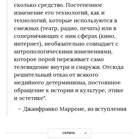
сколько средство. Постепенное
изменение его технологий, как и
технологий, которые используются в
смежных (театр, радио, печать) или в
соперничающих с ним сферах (кино,
интернет), необязательно совпадает с
антропологическими изменениями,
которое порой переживает само
телевидение внутри и снаружи. Отсюда
решительный отказ от всякого
медийного детерминизма, постоянное
обращение к истории и культуре, этике
и эстетике".
— Джанфранко Марроне, из вступления
СКРЫТЬ