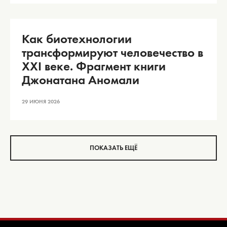
Как биотехнологии
трансформируют человечество в
XXI веке. Фрагмент книги
Джонатана Аномали
29 ИЮНЯ 2026
ПОКАЗАТЬ ЕЩЁ