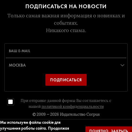
ПОДПИСАТЬСЯ НА НОВОСТИ
Только самая важная информация о новинках и
событиях.
Никакого спама.
ПОДПИСАТЬСЯ
При отправке данной формы Вы соглашаетесь с
нашей
политикой конфиденциальности
© 2009 — 2026
Издательство Corpus
Мы используем файлы cookie для
улучшения работы сайта. Продолжая
ПОНЯТНО, ЗАКРЫТЬ