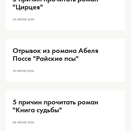
"Цирцея"
24 ИЮЛЯ 2026
Отрывок из романа Абеля
Поссе "Райские псы"
19 ИЮЛЯ 2026
5 причин прочитать роман
"Книга судьбы"
06 ИЮЛЯ 2026