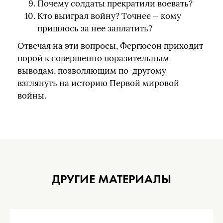
Почему солдаты прекратили воевать?
Кто выиграл войну? Точнее — кому
пришлось за нее заплатить?
Отвечая на эти вопросы, Фергюсон приходит
порой к совершенно поразительным
выводам, позволяющим по-другому
взглянуть на историю Первой мировой
войны.
ДРУГИЕ МАТЕРИАЛЫ