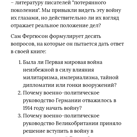
– литературу писателей "потерянного
поколения". Мы привыкли видеть эту войну
их глазами, но действительно ли их взгляд
отражает реальное положение дел?
Сам Фергюсон формулирует десять
вопросов, на которые он пытается дать ответ
в своей книге:
Была ли Первая мировая война
неизбежной в силу влияния
милитаризма, империализма, тайной
дипломатии или гонки вооружений?
Почему военно-политическое
руководство Германии отважилось в
1914 году начать войну?
Почему военно-политическое
руководство Великобритании приняло
решение вступить в войну в