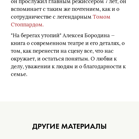
он прослужил главным режиссером 7 лет, он
вспоминает с таким же почтением, как и о
сотрудничестве с легендарным
Томом
Стоппардом.
"На берегах утопий" Алексея Бородина —
книга о современном театре и его деталях, о
том, как перенести на сцену все, что нас
окружает, и остаться понятым. О любви к
делу, уважении к людям и о благодарности к
семье.
ДРУГИЕ МАТЕРИАЛЫ