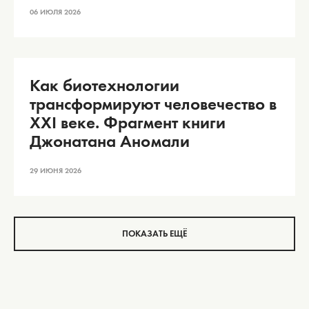
06 ИЮЛЯ 2026
Как биотехнологии
трансформируют человечество в
XXI веке. Фрагмент книги
Джонатана Аномали
29 ИЮНЯ 2026
ПОКАЗАТЬ ЕЩЁ