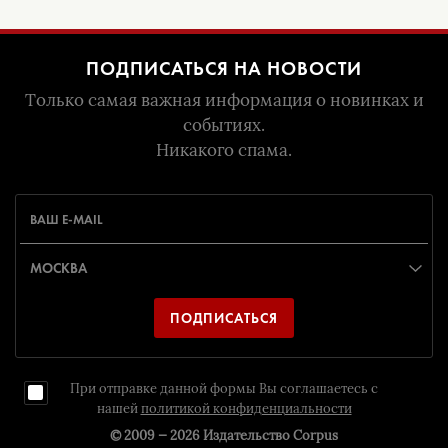
ПОДПИСАТЬСЯ НА НОВОСТИ
Только самая важная информация о новинках и
событиях.
Никакого спама.
ПОДПИСАТЬСЯ
При отправке данной формы Вы соглашаетесь с
нашей
политикой конфиденциальности
© 2009 — 2026
Издательство Corpus