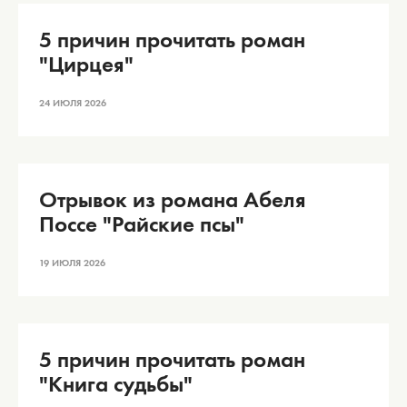
5 причин прочитать роман
"Цирцея"
24 ИЮЛЯ 2026
Отрывок из романа Абеля
Поссе "Райские псы"
19 ИЮЛЯ 2026
5 причин прочитать роман
"Книга судьбы"