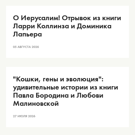
О Иерусалим! Отрывок из книги
Ларри Коллинза и Доминика
Лапьера
05 АВГУСТА 2026
"Кошки, гены и эволюция":
удивительные истории из книги
Павла Бородина и Любови
Малиновской
27 ИЮЛЯ 2026