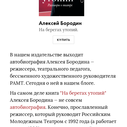
Алексей Бородин
На берегах утопий.
КУПИТЬ
В нашем издательстве выходит
автобиография Алексея Бородина —
режиссера, театрального педагога,
бессменного художественного руководителя
РАМТ. Сегодня о ней в нашем блоге.
На самом деле книга
"На берегах утопий"
Алексея Бородина — не совсем
автобиография
. Конечно, прославленный
режиссер, который руководит Российским
Молодежным Театром с 1992 года (а работает