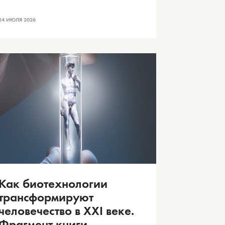
24 ИЮЛЯ 2026
Как биотехнологии
трансформируют
человечество в XXI веке.
Фрагмент книги