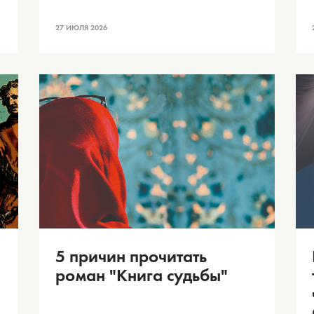
27 ИЮЛЯ 2026
5 причин прочитать
роман "Книга судьбы"