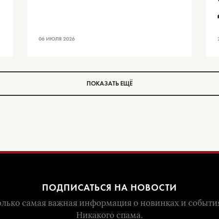
06 ИЮЛЯ 2026
ПОКАЗАТЬ ЕЩЁ
ПОДПИСАТЬСЯ НА НОВОСТИ
лько самая важная информация о новинках и событи
Никакого спама.