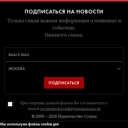
ПОДПИСАТЬСЯ НА НОВОСТИ
Только самая важная информация о новинках и
событиях.
Никакого спама.
ПОДПИСАТЬСЯ
При отправке данной формы Вы соглашаетесь с
нашей
политикой конфиденциальности
© 2009 — 2026
Издательство Corpus
Мы используем файлы cookie для