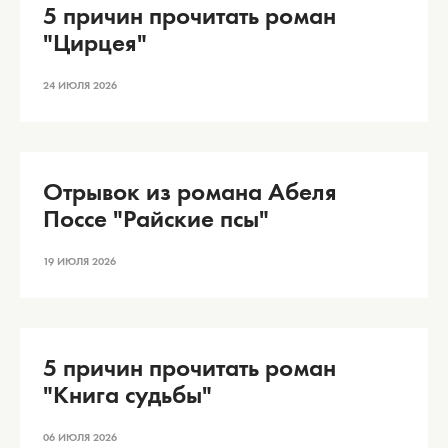
5 причин прочитать роман
"Цирцея"
24 ИЮЛЯ 2026
Отрывок из романа Абеля
Поссе "Райские псы"
19 ИЮЛЯ 2026
5 причин прочитать роман
"Книга судьбы"
06 ИЮЛЯ 2026