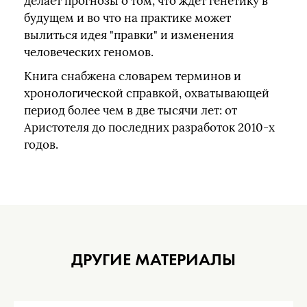
делает прогнозы о том, что ждет генетику в
будущем и во что на практике может
вылиться идея "правки" и изменения
человеческих геномов.
Книга снабжена словарем терминов и
хронологической справкой, охватывающей
период более чем в две тысячи лет: от
Аристотеля до последних разработок 2010-х
годов.
ДРУГИЕ МАТЕРИАЛЫ