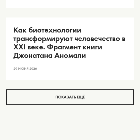
Как биотехнологии
трансформируют человечество в
XXI веке. Фрагмент книги
Джонатана Аномали
29 ИЮНЯ 2026
ПОКАЗАТЬ ЕЩЁ