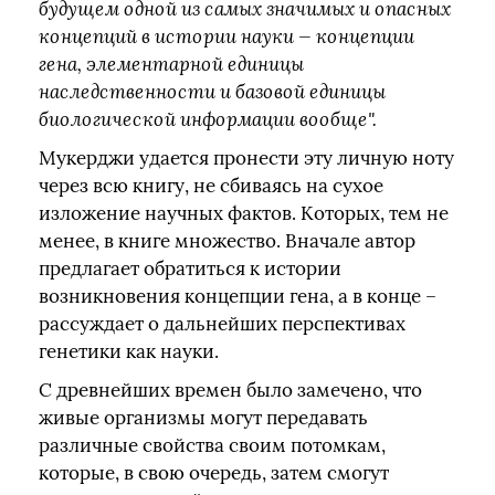
будущем одной из самых значимых и опасных
концепций в истории науки — концепции
гена, элементарной единицы
наследственности и базовой единицы
биологической информации вообще".
Мукерджи удается пронести эту личную ноту
через всю книгу, не сбиваясь на сухое
изложение научных фактов. Которых, тем не
менее, в книге множество. Вначале автор
предлагает обратиться к истории
возникновения концепции гена, а в конце –
рассуждает о дальнейших перспективах
генетики как науки.
С древнейших времен было замечено, что
живые организмы могут передавать
различные свойства своим потомкам,
которые, в свою очередь, затем смогут