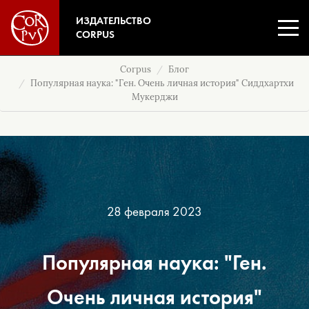
ИЗДАТЕЛЬСТВО
CORPUS
Corpus
Блог
Популярная наука: "Ген. Очень личная история" Сиддхартхи
Мукерджи
28 февраля 2023
Популярная наука: "Ген.
Очень личная история"