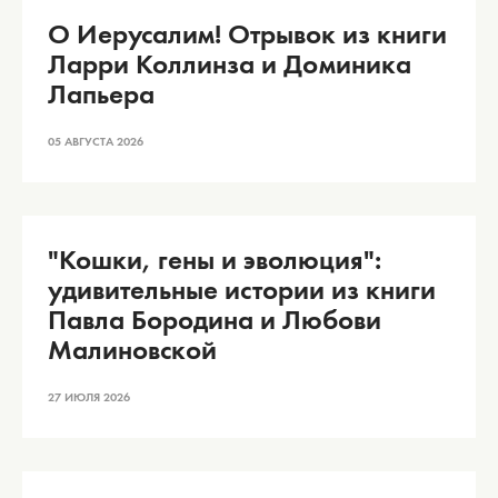
О Иерусалим! Отрывок из книги
Ларри Коллинза и Доминика
Лапьера
05 АВГУСТА 2026
"Кошки, гены и эволюция":
удивительные истории из книги
Павла Бородина и Любови
Малиновской
27 ИЮЛЯ 2026