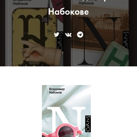
Набокове