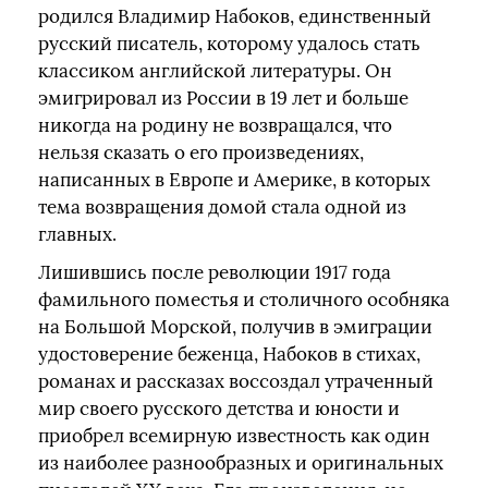
родился Владимир Набоков, единственный
русский писатель, которому удалось стать
классиком английской литературы. Он
эмигрировал из России в 19 лет и больше
никогда на родину не возвращался, что
нельзя сказать о его произведениях,
написанных в Европе и Америке, в которых
тема возвращения домой стала одной из
главных.
Лишившись после революции 1917 года
фамильного поместья и столичного особняка
на Большой Морской, получив в эмиграции
удостоверение беженца, Набоков в стихах,
романах и рассказах воссоздал утраченный
мир своего русского детства и юности и
приобрел всемирную известность как один
из наиболее разнообразных и оригинальных