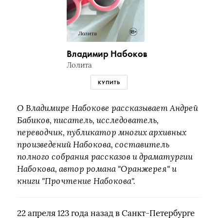
Владимир Набоков
Лолита
КУПИТЬ
О Владимире Набокове рассказывает Андрей
Бабиков, писатель, исследователь,
переводчик, публикатор многих архивных
произведений Набокова, составитель
полного собрания рассказов и драматургии
Набокова, автор романа "Оранжерея" и
книги "Прочтение Набокова".
22 апреля 123 года назад в Санкт-Петербурге