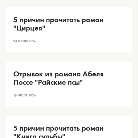
5 причин прочитать роман
"Цирцея"
24 ИЮЛЯ 2026
Отрывок из романа Абеля
Поссе "Райские псы"
19 ИЮЛЯ 2026
5 причин прочитать роман
"Книга судьбы"