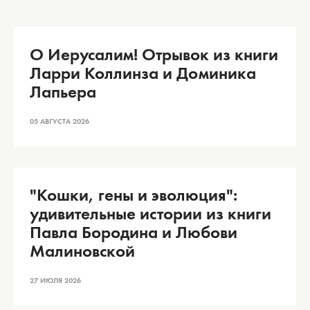
О Иерусалим! Отрывок из книги
Ларри Коллинза и Доминика
Лапьера
05 АВГУСТА 2026
"Кошки, гены и эволюция":
удивительные истории из книги
Павла Бородина и Любови
Малиновской
27 ИЮЛЯ 2026