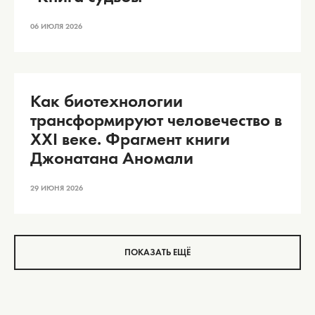
06 ИЮЛЯ 2026
Как биотехнологии
трансформируют человечество в
XXI веке. Фрагмент книги
Джонатана Аномали
29 ИЮНЯ 2026
ПОКАЗАТЬ ЕЩЁ