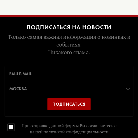
ПОДПИСАТЬСЯ НА НОВОСТИ
Только самая важная информация о новинках и
событиях.
Никакого спама.
ПОДПИСАТЬСЯ
При отправке данной формы Вы соглашаетесь с
нашей
политикой конфиденциальности