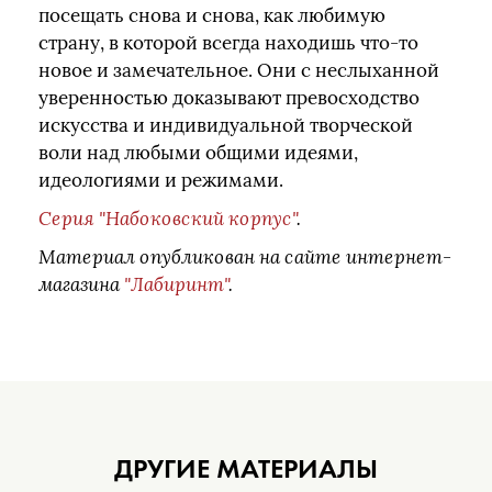
посещать снова и снова, как любимую
страну, в которой всегда находишь что-то
новое и замечательное. Они с неслыханной
уверенностью доказывают превосходство
искусства и индивидуальной творческой
воли над любыми общими идеями,
идеологиями и режимами.
Серия "Набоковский корпус"
.
Материал опубликован на сайте интернет-
магазина
"Лабиринт"
.
ДРУГИЕ МАТЕРИАЛЫ